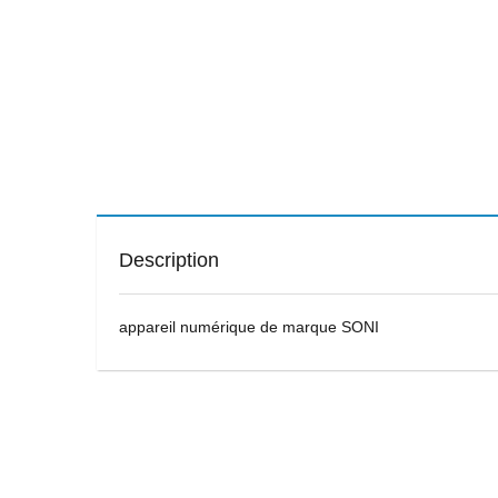
Description
appareil numérique de marque SONI