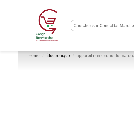
Home
Éléctronique
appareil numérique de marqu