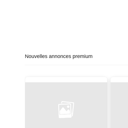
Nouvelles annonces premium