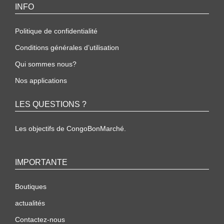
INFO
Politique de confidentialité
Conditions générales d’utilisation
Qui sommes nous?
Nos applications
LES QUESTIONS ?
Les objectifs de CongoBonMarché.
IMPORTANTE
Boutiques
actualités
Contactez-nous