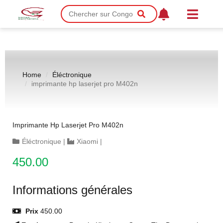
Home
Éléctronique
imprimante hp laserjet pro M402n
Imprimante Hp Laserjet Pro M402n
Éléctronique
|
Xiaomi
|
450.00
Informations générales
Prix
450.00