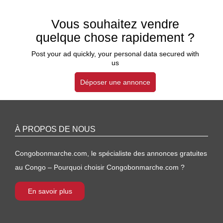
Vous souhaitez vendre
quelque chose rapidement ?
Post your ad quickly, your personal data secured with
us
Déposer une annonce
À PROPOS DE NOUS
Congobonmarche.com, le spécialiste des annonces gratuites
au Congo – Pourquoi choisir Congobonmarche.com ?
En savoir plus