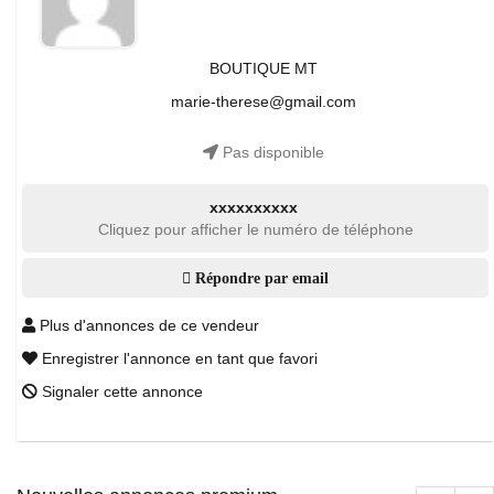
BOUTIQUE MT
marie-therese@gmail.com
Pas disponible
xxxxxxxxxx
Cliquez pour afficher le numéro de téléphone
Répondre par email
Plus d'annonces de ce vendeur
Enregistrer l'annonce en tant que favori
Signaler cette annonce