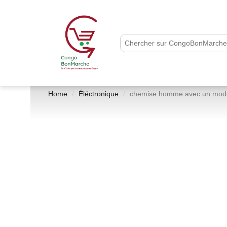
Home
Éléctronique
chemise homme avec un model u