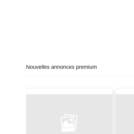
Nouvelles annonces premium