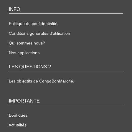
INFO
Politique de confidentialité
Conditions générales d’utilisation
Qui sommes nous?
Nos applications
LES QUESTIONS ?
Les objectifs de CongoBonMarché.
IMPORTANTE
Boutiques
actualités