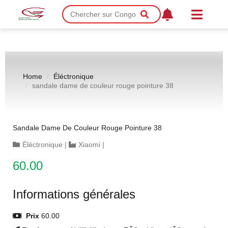
Home
Éléctronique
sandale dame de couleur rouge pointure 38
Sandale Dame De Couleur Rouge Pointure 38
Éléctronique
|
Xiaomi
|
60.00
Informations générales
Prix
60.00