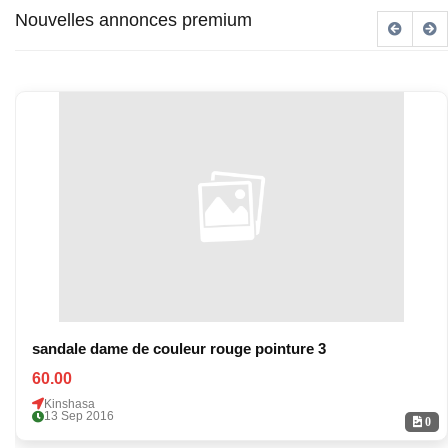
Nouvelles annonces premium
sandale dame de couleur rouge pointure 3
60.00
Kinshasa
13 Sep 2016
0