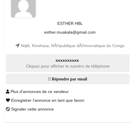
ESTHER HBL
esther.muakala@gmail.com
Ndjili, Kinshasa, RÃ©publique dÃ©mocratique du Congo
xxxxxxxxxx
Cliquez pour afficher le numéro de téléphone
Répondre par email
Plus d'annonces de ce vendeur
Enregistrer l'annonce en tant que favori
Signaler cette annonce