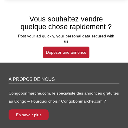
Vous souhaitez vendre
quelque chose rapidement ?
Post your ad quickly, your personal data secured with
us
Déposer une annonce
À PROPOS DE NOUS
Congobonmarche.com, le spécialiste des annonces gratuites
au Congo – Pourquoi choisir Congobonmarche.com ?
En savoir plus