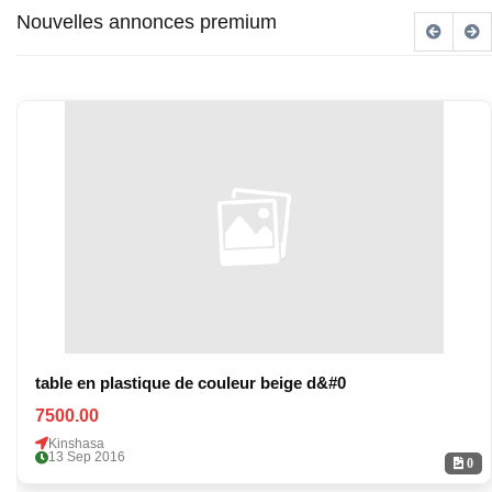
Nouvelles annonces premium
table en plastique de couleur beige d&#0
7500.00
Kinshasa
13 Sep 2016
0