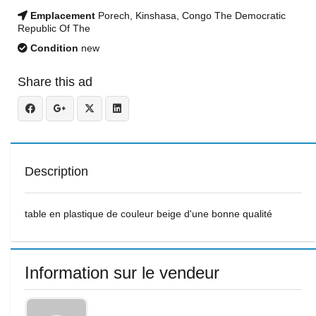
Emplacement
Porech, Kinshasa, Congo The Democratic
Republic Of The
Condition
new
Share this ad
Description
table en plastique de couleur beige d'une bonne qualité
Information sur le vendeur