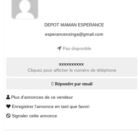
DEPOT MAMAN ESPERANCE
esperancenzinga@gmail.com
Pas disponible
xxxxxxxxxx
Cliquez pour afficher le numéro de téléphone
Répondre par email
Plus d'annonces de ce vendeur
Enregistrer l'annonce en tant que favori
Signaler cette annonce