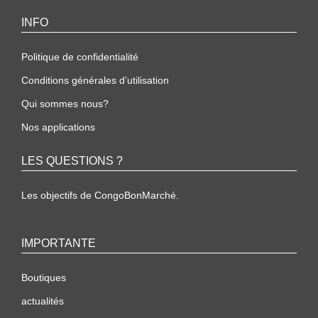
INFO
Politique de confidentialité
Conditions générales d’utilisation
Qui sommes nous?
Nos applications
LES QUESTIONS ?
Les objectifs de CongoBonMarché.
IMPORTANTE
Boutiques
actualités