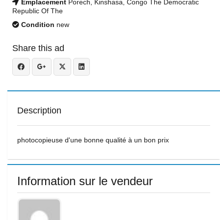
Emplacement
Porech, Kinshasa, Congo The Democratic
Republic Of The
Condition
new
Share this ad
Description
photocopieuse d'une bonne qualité à un bon prix
Information sur le vendeur