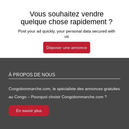
Vous souhaitez vendre
quelque chose rapidement ?
Post your ad quickly, your personal data secured with
us
Déposer une annonce
À PROPOS DE NOUS
Congobonmarche.com, le spécialiste des annonces gratuites
au Congo – Pourquoi choisir Congobonmarche.com ?
En savoir plus