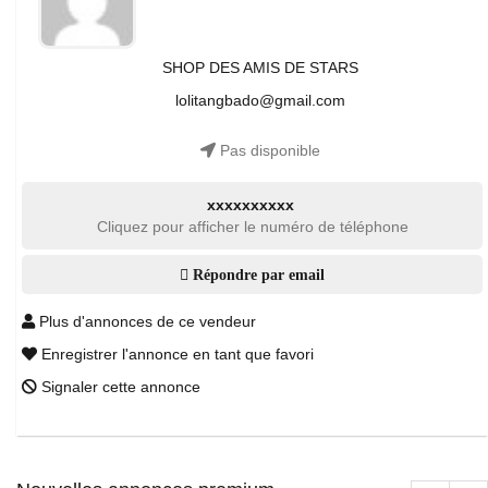
SHOP DES AMIS DE STARS
lolitangbado@gmail.com
Pas disponible
xxxxxxxxxx
Cliquez pour afficher le numéro de téléphone
Répondre par email
Plus d'annonces de ce vendeur
Enregistrer l'annonce en tant que favori
Signaler cette annonce