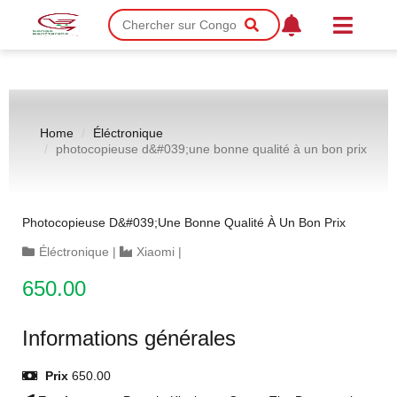
Home
Éléctronique
photocopieuse d&#039;une bonne qualité à un bon prix
Photocopieuse D&#039;une Bonne Qualité À Un Bon Prix
Éléctronique
|
Xiaomi
|
650.00
Informations générales
Prix
650.00