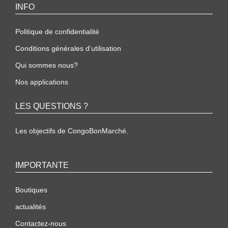
INFO
Politique de confidentialité
Conditions générales d’utilisation
Qui sommes nous?
Nos applications
LES QUESTIONS ?
Les objectifs de CongoBonMarché.
IMPORTANTE
Boutiques
actualités
Contactez-nous