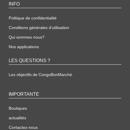
INFO
Politique de confidentialité
Conditions générales d’utilisation
Qui sommes nous?
Nos applications
LES QUESTIONS ?
Les objectifs de CongoBonMarché.
IMPORTANTE
Boutiques
actualités
Contactez-nous