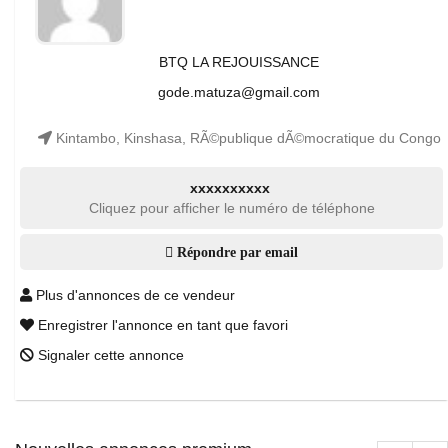
BTQ LA REJOUISSANCE
gode.matuza@gmail.com
Kintambo, Kinshasa, RÃ©publique dÃ©mocratique du Congo
xxxxxxxxxx
Cliquez pour afficher le numéro de téléphone
Répondre par email
Plus d'annonces de ce vendeur
Enregistrer l'annonce en tant que favori
Signaler cette annonce