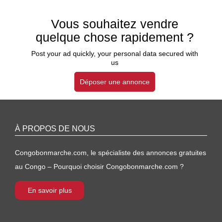
Vous souhaitez vendre
quelque chose rapidement ?
Post your ad quickly, your personal data secured with
us
Déposer une annonce
À PROPOS DE NOUS
Congobonmarche.com, le spécialiste des annonces gratuites
au Congo – Pourquoi choisir Congobonmarche.com ?
En savoir plus