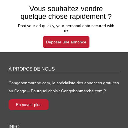
Vous souhaitez vendre
quelque chose rapidement ?
Post your ad quickly, your personal data secured with
us
Déposer une annonce
À PROPOS DE NOUS
Congobonmarche.com, le spécialiste des annonces gratuites
au Congo – Pourquoi choisir Congobonmarche.com ?
En savoir plus
INFO