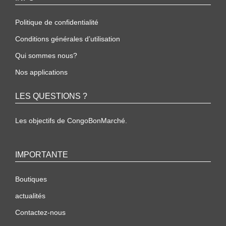
Politique de confidentialité
Conditions générales d’utilisation
Qui sommes nous?
Nos applications
LES QUESTIONS ?
Les objectifs de CongoBonMarché.
IMPORTANTE
Boutiques
actualités
Contactez-nous