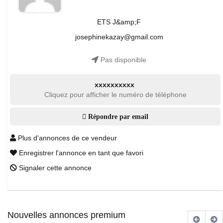
ETS J&amp;F
josephinekazay@gmail.com
Pas disponible
xxxxxxxxxx
Cliquez pour afficher le numéro de téléphone
Répondre par email
Plus d'annonces de ce vendeur
Enregistrer l'annonce en tant que favori
Signaler cette annonce
Nouvelles annonces premium