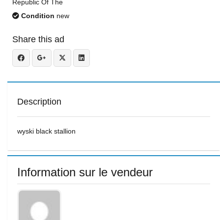
Republic Of The
Condition
new
Share this ad
Description
wyski black stallion
Information sur le vendeur