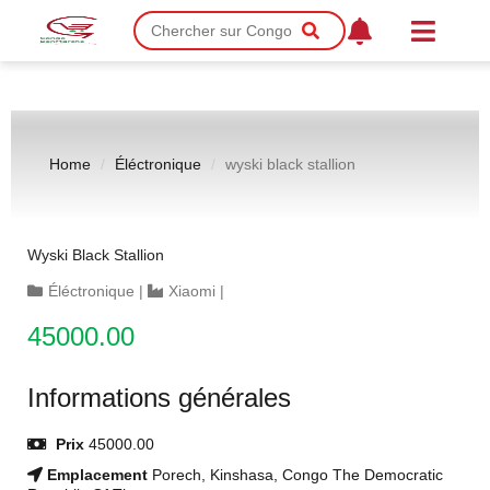
Home
Éléctronique
wyski black stallion
Wyski Black Stallion
Éléctronique
|
Xiaomi
|
45000.00
Informations générales
Prix
45000.00
Emplacement
Porech, Kinshasa, Congo The Democratic