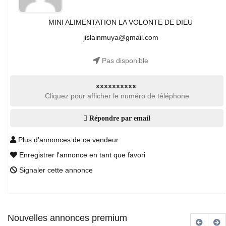
MINI ALIMENTATION LA VOLONTE DE DIEU
jislainmuya@gmail.com
Pas disponible
xxxxxxxxxx
Cliquez pour afficher le numéro de téléphone
Répondre par email
Plus d'annonces de ce vendeur
Enregistrer l'annonce en tant que favori
Signaler cette annonce
Nouvelles annonces premium