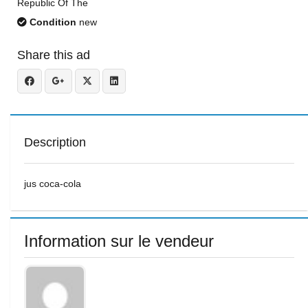
Republic Of The
Condition
new
Share this ad
Description
jus coca-cola
Information sur le vendeur