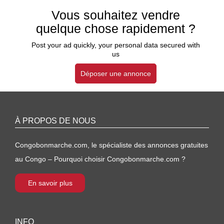
Vous souhaitez vendre
quelque chose rapidement ?
Post your ad quickly, your personal data secured with
us
Déposer une annonce
À PROPOS DE NOUS
Congobonmarche.com, le spécialiste des annonces gratuites
au Congo – Pourquoi choisir Congobonmarche.com ?
En savoir plus
INFO