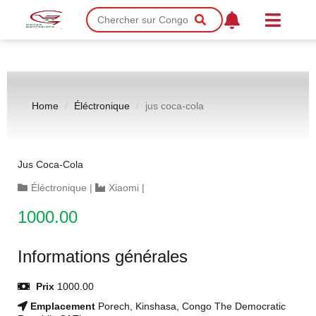
Home
Éléctronique
jus coca-cola
Jus Coca-Cola
Éléctronique
|
Xiaomi
|
1000.00
Informations générales
Prix
1000.00
Emplacement
Porech, Kinshasa, Congo The Democratic