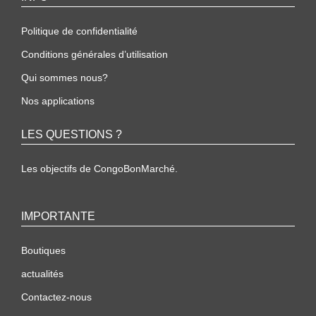
Politique de confidentialité
Conditions générales d’utilisation
Qui sommes nous?
Nos applications
LES QUESTIONS ?
Les objectifs de CongoBonMarché.
IMPORTANTE
Boutiques
actualités
Contactez-nous