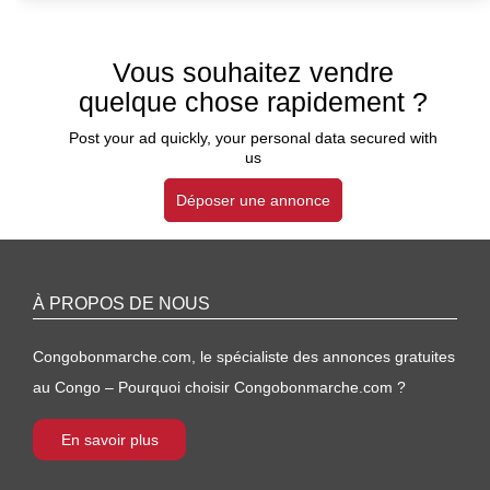
Vous souhaitez vendre
quelque chose rapidement ?
Post your ad quickly, your personal data secured with
us
Déposer une annonce
À PROPOS DE NOUS
Congobonmarche.com, le spécialiste des annonces gratuites
au Congo – Pourquoi choisir Congobonmarche.com ?
En savoir plus