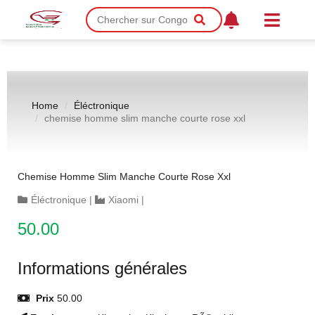
Home
Éléctronique
chemise homme slim manche courte rose xxl
Chemise Homme Slim Manche Courte Rose Xxl
Éléctronique
|
Xiaomi
|
50.00
Informations générales
Prix
50.00