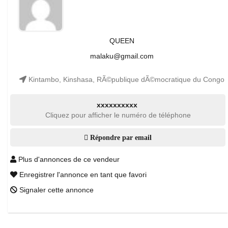
QUEEN
malaku@gmail.com
Kintambo, Kinshasa, RÃ©publique dÃ©mocratique du Congo
xxxxxxxxxx
Cliquez pour afficher le numéro de téléphone
Répondre par email
Plus d'annonces de ce vendeur
Enregistrer l'annonce en tant que favori
Signaler cette annonce