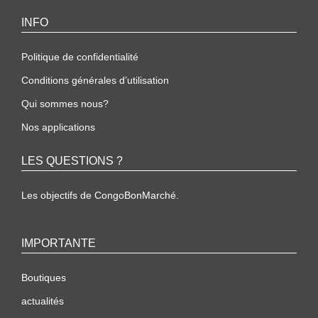
INFO
Politique de confidentialité
Conditions générales d’utilisation
Qui sommes nous?
Nos applications
LES QUESTIONS ?
Les objectifs de CongoBonMarché.
IMPORTANTE
Boutiques
actualités