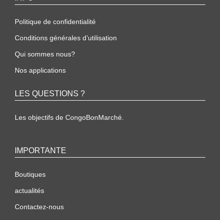
Politique de confidentialité
Conditions générales d’utilisation
Qui sommes nous?
Nos applications
LES QUESTIONS ?
Les objectifs de CongoBonMarché.
IMPORTANTE
Boutiques
actualités
Contactez-nous