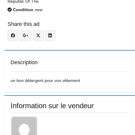
Republic Of The
Condition
new
Share this ad
Description
un bon détergent pour vos vêtement
Information sur le vendeur