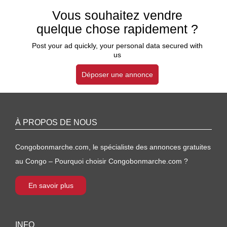
Vous souhaitez vendre
quelque chose rapidement ?
Post your ad quickly, your personal data secured with
us
Déposer une annonce
À PROPOS DE NOUS
Congobonmarche.com, le spécialiste des annonces gratuites
au Congo – Pourquoi choisir Congobonmarche.com ?
En savoir plus
INFO