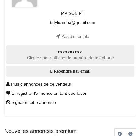
MAISON FT
tatyluamba@gmail.com
Pas disponible
xxxxxxxxxx
Cliquez pour afficher le numéro de téléphone
Répondre par email
Plus d'annonces de ce vendeur
Enregistrer l'annonce en tant que favori
Signaler cette annonce
Nouvelles annonces premium