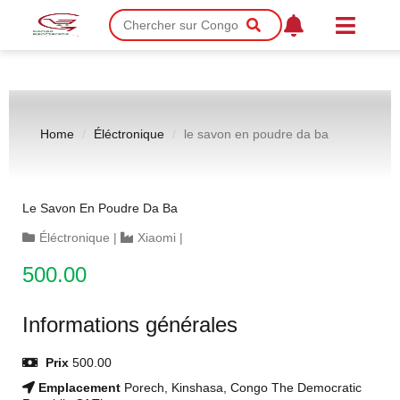
Home
Éléctronique
le savon en poudre da ba
Le Savon En Poudre Da Ba
Éléctronique
|
Xiaomi
|
500.00
Informations générales
Prix
500.00
Emplacement
Porech, Kinshasa, Congo The Democratic