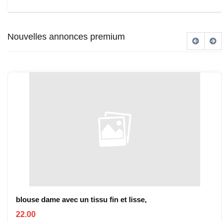
Nouvelles annonces premium
blouse dame avec un tissu fin et lisse,
22.00