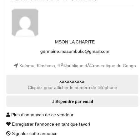
MSON LA CHARITE
germaine.masumbuko@gmail.com
Kalamu, Kinshasa, RÃ©publique dÃ©mocratique du Congo
xxxxxxxxxx
Cliquez pour afficher le numéro de téléphone
Répondre par email
Plus d'annonces de ce vendeur
Enregistrer l'annonce en tant que favori
Signaler cette annonce