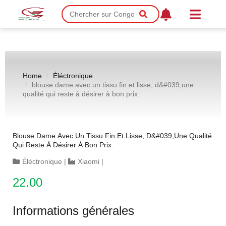
Home
Éléctronique
blouse dame avec un tissu fin et lisse, d&#039;une
qualité qui reste à désirer à bon prix.
Blouse Dame Avec Un Tissu Fin Et Lisse, D&#039;une Qualité
Qui Reste À Désirer À Bon Prix.
Éléctronique
|
Xiaomi
|
22.00
Informations générales