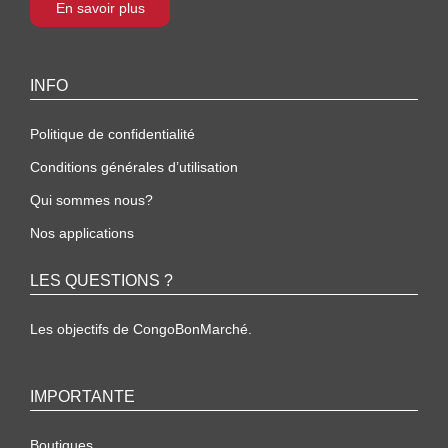
En savoir plus
INFO
Politique de confidentialité
Conditions générales d’utilisation
Qui sommes nous?
Nos applications
LES QUESTIONS ?
Les objectifs de CongoBonMarché.
IMPORTANTE
Boutiques