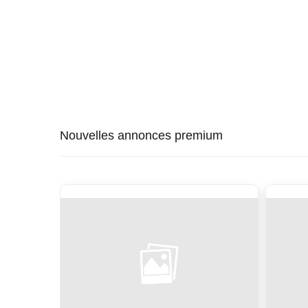
Nouvelles annonces premium