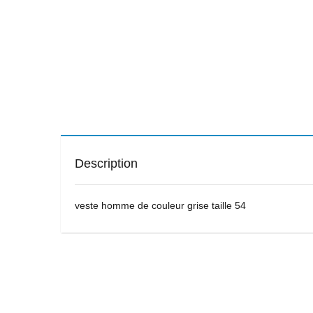
Description
veste homme de couleur grise taille 54