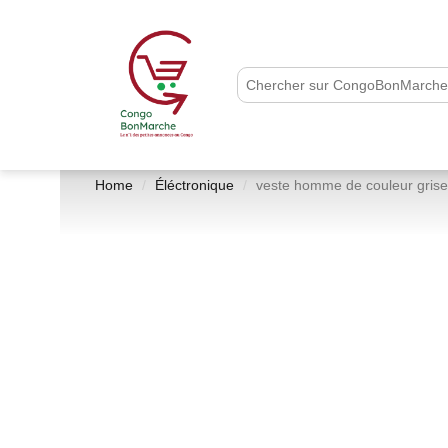
Home
Éléctronique
veste homme de couleur grise 