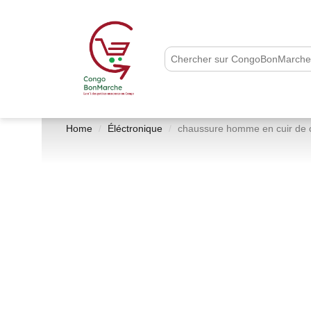
Home
Éléctronique
chaussure homme en cuir de 