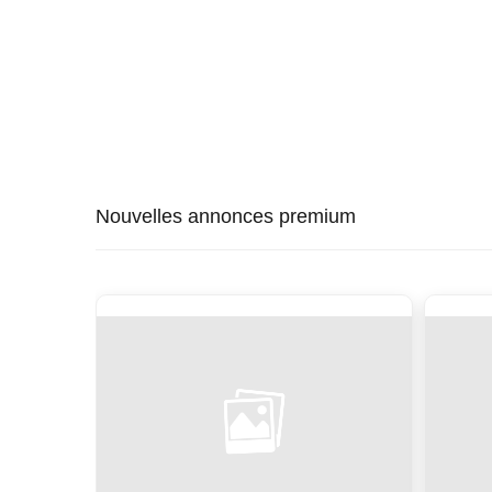
Nouvelles annonces premium