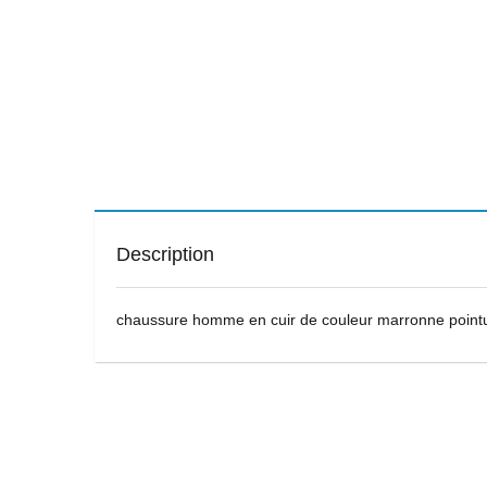
Description
chaussure homme en cuir de couleur marronne point