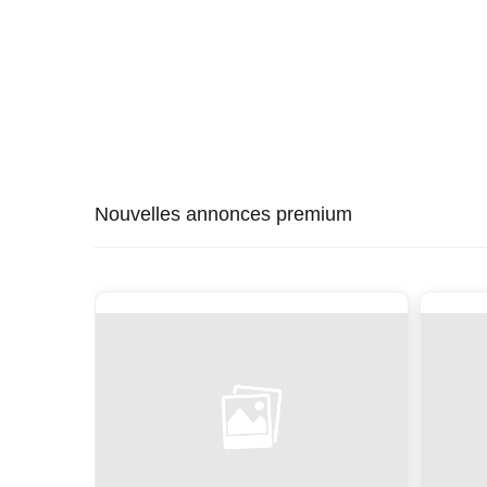
Nouvelles annonces premium