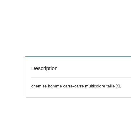
Description
chemise homme carré-carré multicolore taille XL