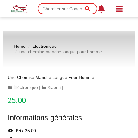
Home
Éléctronique
une chemise manche longue pour homme
Une Chemise Manche Longue Pour Homme
Éléctronique
|
Xiaomi
|
25.00
Informations générales
Prix
25.00