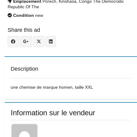
Emplacement
Porech, Kinshasa, Congo The Democratic
Republic Of The
Condition
new
Share this ad
Description
une chemise de marque homen, taille XXL
Information sur le vendeur