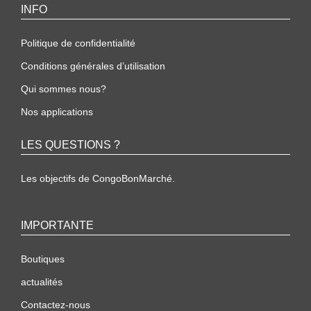
INFO
Politique de confidentialité
Conditions générales d’utilisation
Qui sommes nous?
Nos applications
LES QUESTIONS ?
Les objectifs de CongoBonMarché.
IMPORTANTE
Boutiques
actualités
Contactez-nous