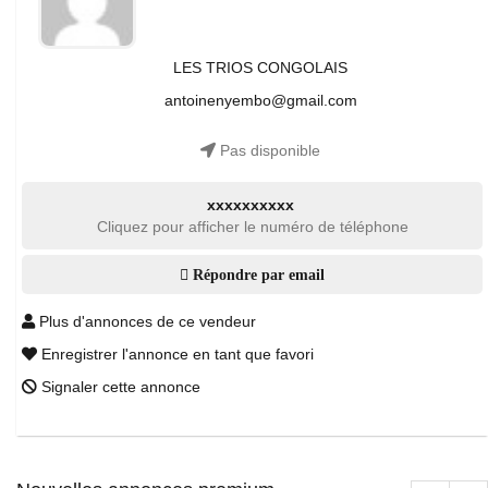
LES TRIOS CONGOLAIS
antoinenyembo@gmail.com
Pas disponible
xxxxxxxxxx
Cliquez pour afficher le numéro de téléphone
Répondre par email
Plus d'annonces de ce vendeur
Enregistrer l'annonce en tant que favori
Signaler cette annonce