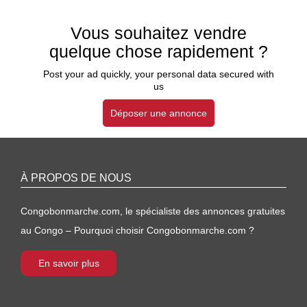
Vous souhaitez vendre
quelque chose rapidement ?
Post your ad quickly, your personal data secured with
us
Déposer une annonce
À PROPOS DE NOUS
Congobonmarche.com, le spécialiste des annonces gratuites
au Congo – Pourquoi choisir Congobonmarche.com ?
En savoir plus