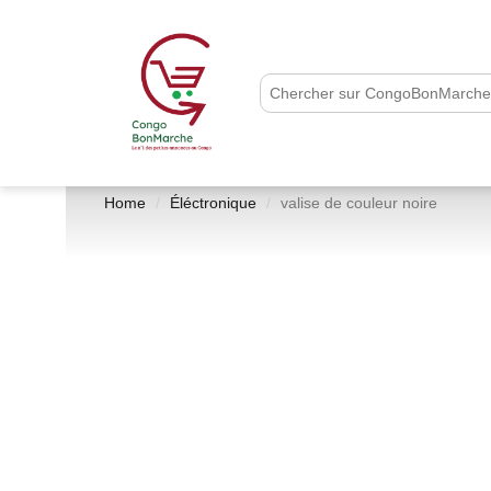
Home
Éléctronique
valise de couleur noire