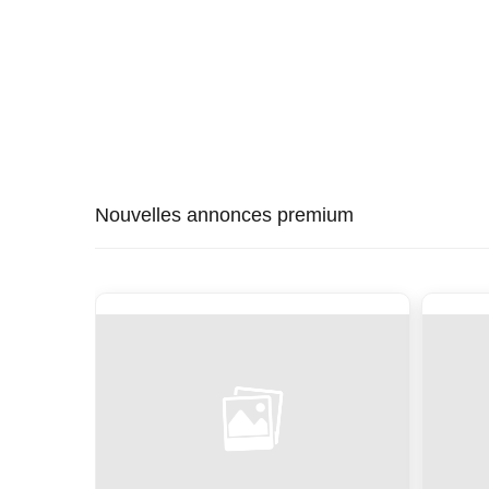
Nouvelles annonces premium