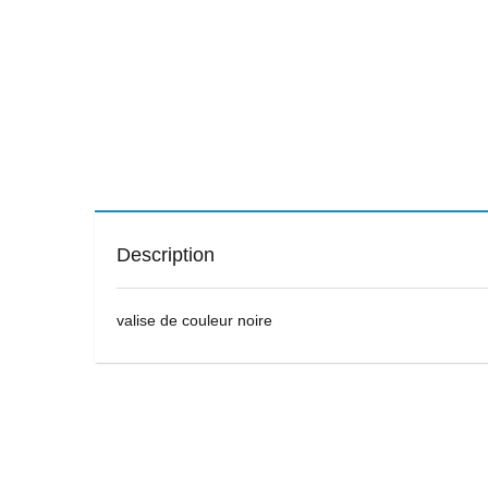
Description
valise de couleur noire