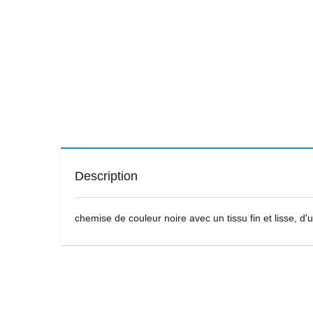
Description
chemise de couleur noire avec un tissu fin et lisse, d'u