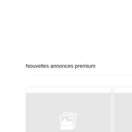
Nouvelles annonces premium