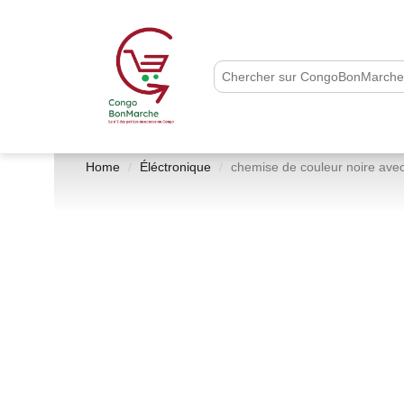
Home
Éléctronique
chemise de couleur noire avec u