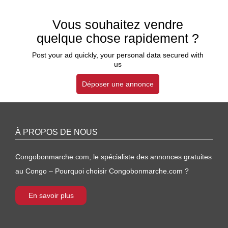
Vous souhaitez vendre
quelque chose rapidement ?
Post your ad quickly, your personal data secured with
us
Déposer une annonce
À PROPOS DE NOUS
Congobonmarche.com, le spécialiste des annonces gratuites
au Congo – Pourquoi choisir Congobonmarche.com ?
En savoir plus