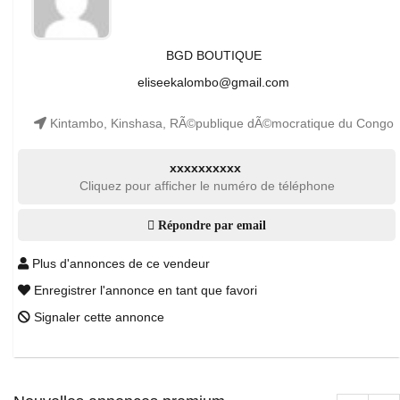
BGD BOUTIQUE
eliseekalombo@gmail.com
Kintambo, Kinshasa, RÃ©publique dÃ©mocratique du Congo
xxxxxxxxxx
Cliquez pour afficher le numéro de téléphone
Répondre par email
Plus d'annonces de ce vendeur
Enregistrer l'annonce en tant que favori
Signaler cette annonce