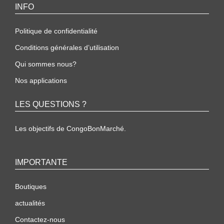
INFO
Politique de confidentialité
Conditions générales d’utilisation
Qui sommes nous?
Nos applications
LES QUESTIONS ?
Les objectifs de CongoBonMarché.
IMPORTANTE
Boutiques
actualités
Contactez-nous