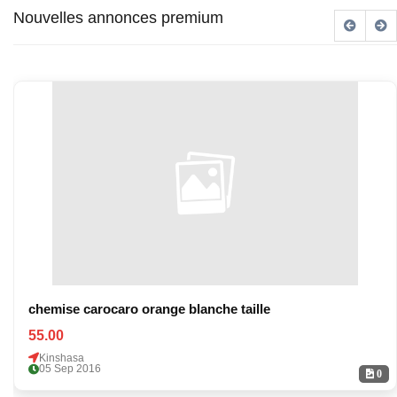
Nouvelles annonces premium
chemise carocaro orange blanche taille
55.00
Kinshasa
05 Sep 2016
0