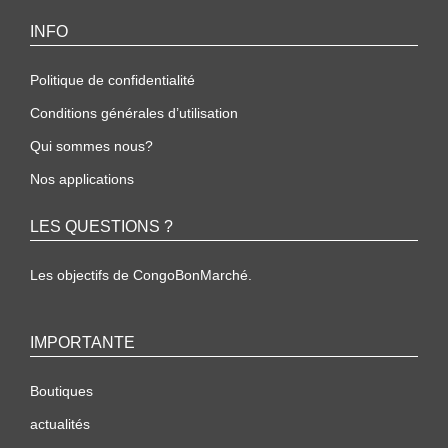
INFO
Politique de confidentialité
Conditions générales d’utilisation
Qui sommes nous?
Nos applications
LES QUESTIONS ?
Les objectifs de CongoBonMarché.
IMPORTANTE
Boutiques
actualités