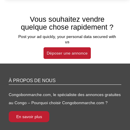
Vous souhaitez vendre
quelque chose rapidement ?
Post your ad quickly, your personal data secured with
us
Déposer une annonce
À PROPOS DE NOUS
Congobonmarche.com, le spécialiste des annonces gratuites
au Congo – Pourquoi choisir Congobonmarche.com ?
En savoir plus