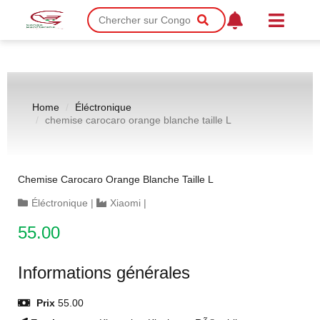
Home
Éléctronique
chemise carocaro orange blanche taille L
Chemise Carocaro Orange Blanche Taille L
Éléctronique
|
Xiaomi
|
55.00
Informations générales
Prix
55.00