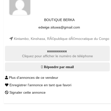
BOUTIQUE BERKA
edwige.situwa@gmail.com
Kintambo, Kinshasa, RÃ©publique dÃ©mocratique du Congo
xxxxxxxxxx
Cliquez pour afficher le numéro de téléphone
Répondre par email
Plus d'annonces de ce vendeur
Enregistrer l'annonce en tant que favori
Signaler cette annonce