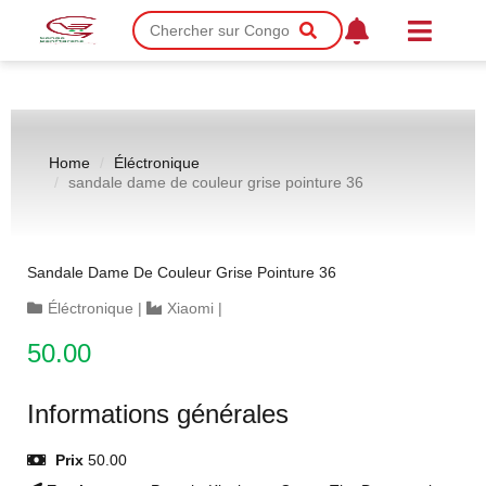
Home
Éléctronique
sandale dame de couleur grise pointure 36
Sandale Dame De Couleur Grise Pointure 36
Éléctronique
|
Xiaomi
|
50.00
Informations générales
Prix
50.00