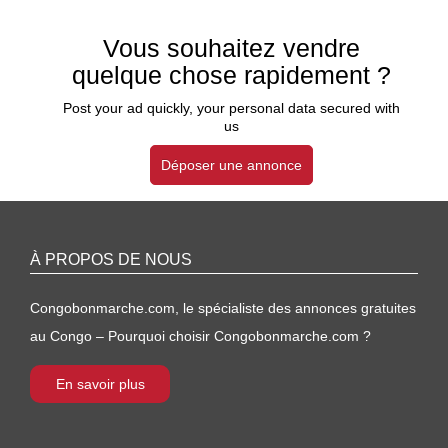
Vous souhaitez vendre
quelque chose rapidement ?
Post your ad quickly, your personal data secured with
us
Déposer une annonce
À PROPOS DE NOUS
Congobonmarche.com, le spécialiste des annonces gratuites
au Congo – Pourquoi choisir Congobonmarche.com ?
En savoir plus