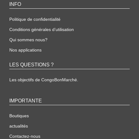
INFO
Politique de confidentialité
Conditions générales d’utilisation
Qui sommes nous?
Nos applications
LES QUESTIONS ?
Les objectifs de CongoBonMarché.
IMPORTANTE
Boutiques
actualités
Contactez-nous