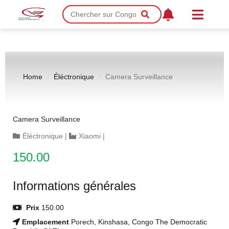
Home
Éléctronique
Camera Surveillance
Camera Surveillance
Éléctronique
|
Xiaomi
|
150.00
Informations générales
Prix
150.00
Emplacement
Porech, Kinshasa, Congo The Democratic