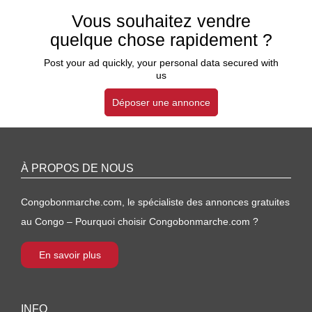
Vous souhaitez vendre
quelque chose rapidement ?
Post your ad quickly, your personal data secured with
us
Déposer une annonce
À PROPOS DE NOUS
Congobonmarche.com, le spécialiste des annonces gratuites
au Congo – Pourquoi choisir Congobonmarche.com ?
En savoir plus
INFO