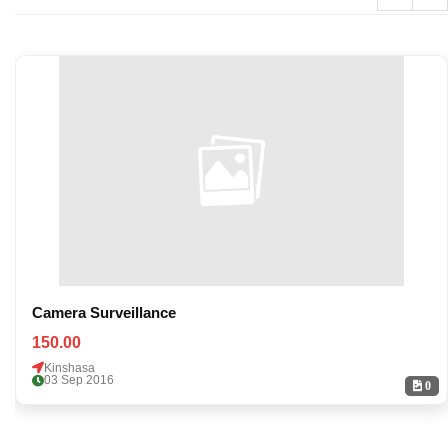
Camera Surveillance
150.00
Kinshasa
03 Sep 2016
0