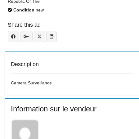
Republic Of The
Condition
new
Share this ad
Description
Camera Surveillance
Information sur le vendeur