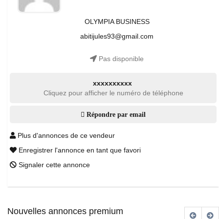
OLYMPIA BUSINESS
abitijules93@gmail.com
Pas disponible
xxxxxxxxxx
Cliquez pour afficher le numéro de téléphone
Répondre par email
Plus d'annonces de ce vendeur
Enregistrer l'annonce en tant que favori
Signaler cette annonce
Nouvelles annonces premium