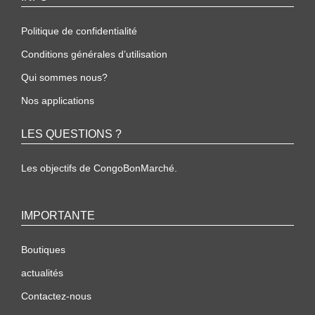
Politique de confidentialité
Conditions générales d’utilisation
Qui sommes nous?
Nos applications
LES QUESTIONS ?
Les objectifs de CongoBonMarché.
IMPORTANTE
Boutiques
actualités
Contactez-nous