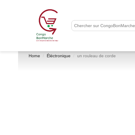
Home
Éléctronique
un rouleau de corde