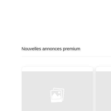
Nouvelles annonces premium