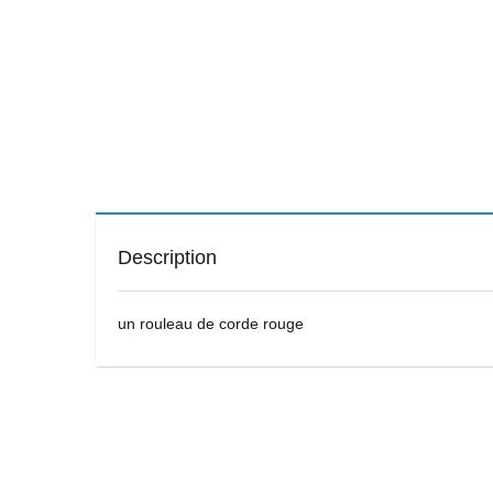
Description
un rouleau de corde rouge