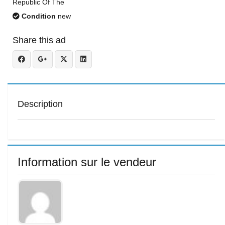
Republic Of The
Condition
new
Share this ad
Description
Information sur le vendeur