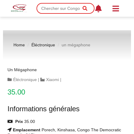
Home
Éléctronique
un mégaphone
Un Mégaphone
Éléctronique
|
Xiaomi
|
35.00
Informations générales
Prix
35.00
Emplacement
Porech, Kinshasa, Congo The Democratic