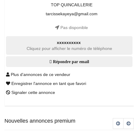
TOP QUINCAILLERIE
tarcissekayeya@gmail.com
Pas disponible
xxxxxxxxxx
Cliquez pour afficher le numéro de téléphone
Répondre par email
Plus d'annonces de ce vendeur
Enregistrer l'annonce en tant que favori
Signaler cette annonce
Nouvelles annonces premium