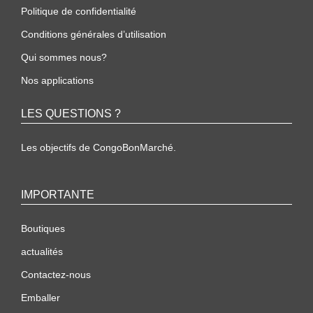
Politique de confidentialité
Conditions générales d’utilisation
Qui sommes nous?
Nos applications
LES QUESTIONS ?
Les objectifs de CongoBonMarché.
IMPORTANTE
Boutiques
actualités
Contactez-nous
Emballer