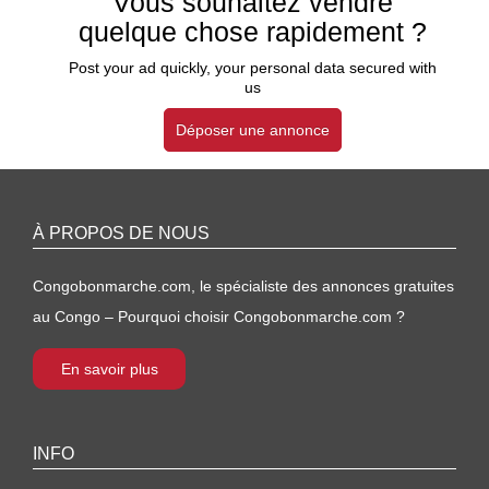
Vous souhaitez vendre
quelque chose rapidement ?
Post your ad quickly, your personal data secured with
us
Déposer une annonce
À PROPOS DE NOUS
Congobonmarche.com, le spécialiste des annonces gratuites
au Congo – Pourquoi choisir Congobonmarche.com ?
En savoir plus
INFO