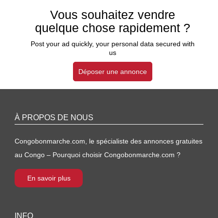
Vous souhaitez vendre
quelque chose rapidement ?
Post your ad quickly, your personal data secured with
us
Déposer une annonce
À PROPOS DE NOUS
Congobonmarche.com, le spécialiste des annonces gratuites
au Congo – Pourquoi choisir Congobonmarche.com ?
En savoir plus
INFO