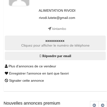
ALIMENTATION RIVODI
rivodi.lutete@gmail.com
kintambo
xxxxxxxxxx
Cliquez pour afficher le numéro de téléphone
Répondre par email
Plus d'annonces de ce vendeur
Enregistrer l'annonce en tant que favori
Signaler cette annonce
Nouvelles annonces premium