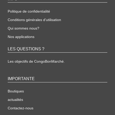
Politique de confidentialité
Conditions générales d’utilisation
Qui sommes nous?
Nos applications
LES QUESTIONS ?
Les objectifs de CongoBonMarché.
IMPORTANTE
Boutiques
actualités
Contactez-nous