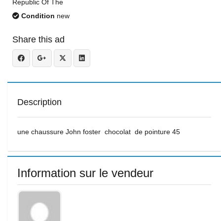
Republic Of The
Condition
new
Share this ad
Description
une chaussure John foster chocolat de pointure 45
Information sur le vendeur