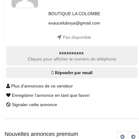
BOUTIQUE LA COLOMBE
exauceluboya@gmail.com
Pas disponible
xxxxxxxxxx
Cliquez pour afficher le numéro de téléphone
Répondre par email
Plus d'annonces de ce vendeur
Enregistrer l'annonce en tant que favori
Signaler cette annonce
Nouvelles annonces premium