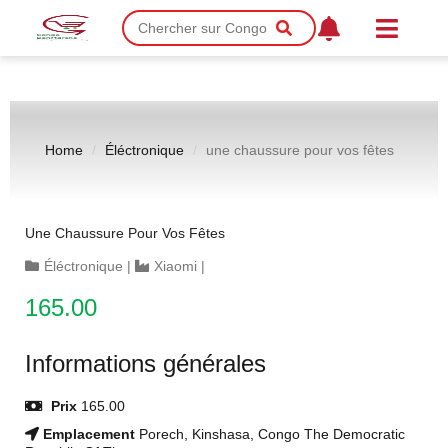
Home
Éléctronique
une chaussure pour vos fêtes
Une Chaussure Pour Vos Fêtes
Éléctronique
|
Xiaomi
|
165.00
Informations générales
Prix
165.00
Emplacement
Porech, Kinshasa, Congo The Democratic