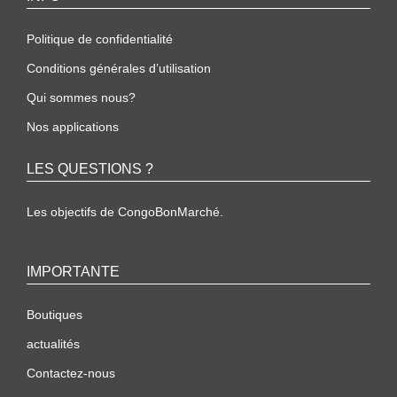
Politique de confidentialité
Conditions générales d’utilisation
Qui sommes nous?
Nos applications
LES QUESTIONS ?
Les objectifs de CongoBonMarché.
IMPORTANTE
Boutiques
actualités
Contactez-nous