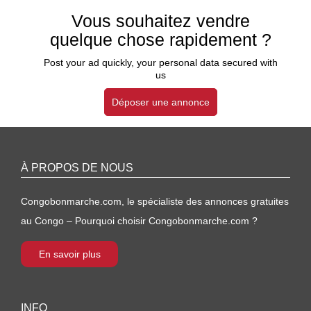
Vous souhaitez vendre
quelque chose rapidement ?
Post your ad quickly, your personal data secured with
us
Déposer une annonce
À PROPOS DE NOUS
Congobonmarche.com, le spécialiste des annonces gratuites
au Congo – Pourquoi choisir Congobonmarche.com ?
En savoir plus
INFO