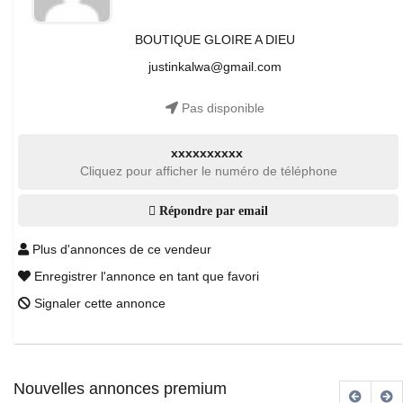
BOUTIQUE GLOIRE A DIEU
justinkalwa@gmail.com
Pas disponible
xxxxxxxxxx
Cliquez pour afficher le numéro de téléphone
Répondre par email
Plus d'annonces de ce vendeur
Enregistrer l'annonce en tant que favori
Signaler cette annonce
Nouvelles annonces premium