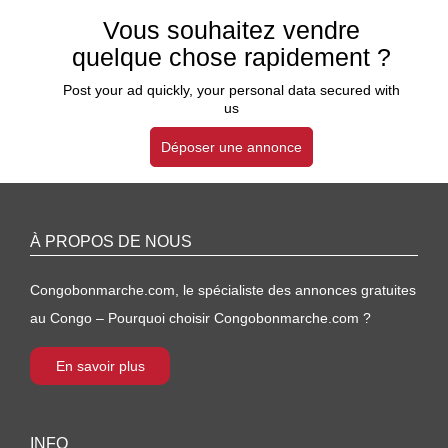
Vous souhaitez vendre
quelque chose rapidement ?
Post your ad quickly, your personal data secured with
us
Déposer une annonce
À PROPOS DE NOUS
Congobonmarche.com, le spécialiste des annonces gratuites
au Congo – Pourquoi choisir Congobonmarche.com ?
En savoir plus
INFO