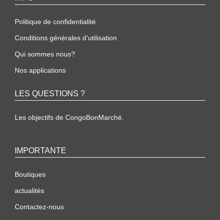
Politique de confidentialité
Conditions générales d’utilisation
Qui sommes nous?
Nos applications
LES QUESTIONS ?
Les objectifs de CongoBonMarché.
IMPORTANTE
Boutiques
actualités
Contactez-nous