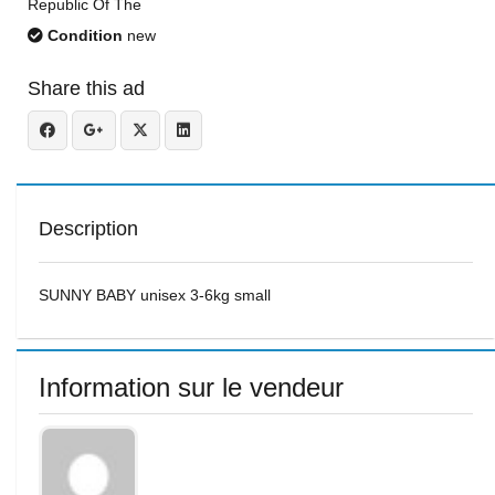
Republic Of The
Condition
new
Share this ad
Description
SUNNY BABY unisex 3-6kg small
Information sur le vendeur