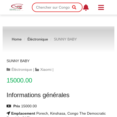
Home
Éléctronique
SUNNY BABY
SUNNY BABY
Éléctronique
|
Xiaomi
|
15000.00
Informations générales
Prix
15000.00
Emplacement
Porech, Kinshasa, Congo The Democratic