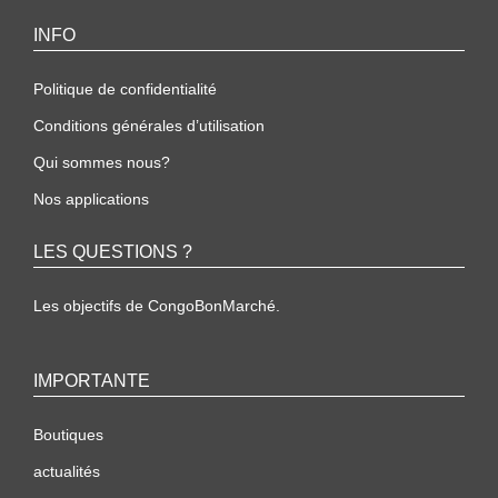
INFO
Politique de confidentialité
Conditions générales d’utilisation
Qui sommes nous?
Nos applications
LES QUESTIONS ?
Les objectifs de CongoBonMarché.
IMPORTANTE
Boutiques
actualités