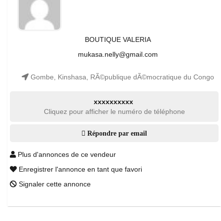
BOUTIQUE VALERIA
mukasa.nelly@gmail.com
Gombe, Kinshasa, RÃ©publique dÃ©mocratique du Congo
xxxxxxxxxx
Cliquez pour afficher le numéro de téléphone
Répondre par email
Plus d'annonces de ce vendeur
Enregistrer l'annonce en tant que favori
Signaler cette annonce