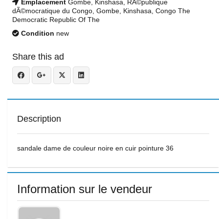
Emplacement
Gombe, Kinshasa, RÃ©publique
dÃ©mocratique du Congo, Gombe, Kinshasa, Congo The
Democratic Republic Of The
Condition
new
Share this ad
Description
sandale dame de couleur noire en cuir pointure 36
Information sur le vendeur