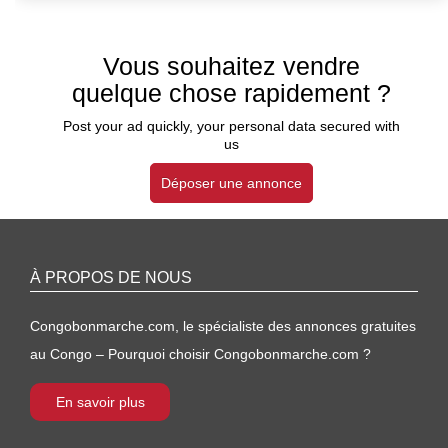
Vous souhaitez vendre
quelque chose rapidement ?
Post your ad quickly, your personal data secured with
us
Déposer une annonce
À PROPOS DE NOUS
Congobonmarche.com, le spécialiste des annonces gratuites
au Congo – Pourquoi choisir Congobonmarche.com ?
En savoir plus