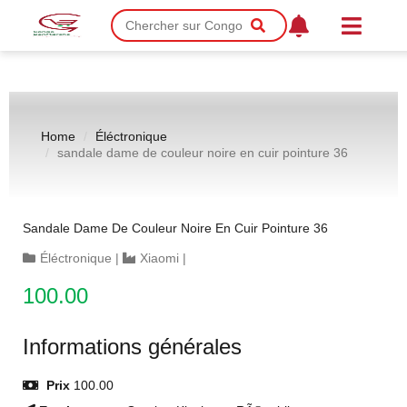
Home
Éléctronique
sandale dame de couleur noire en cuir pointure 36
Sandale Dame De Couleur Noire En Cuir Pointure 36
Éléctronique
|
Xiaomi
|
100.00
Informations générales
Prix
100.00