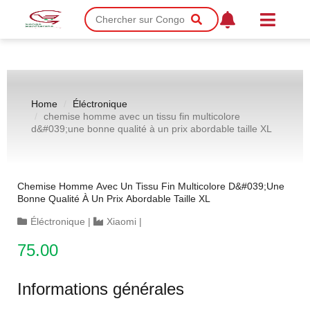
Home
Éléctronique
chemise homme avec un tissu fin multicolore
d&#039;une bonne qualité à un prix abordable taille XL
Chemise Homme Avec Un Tissu Fin Multicolore D&#039;une
Bonne Qualité À Un Prix Abordable Taille XL
Éléctronique
|
Xiaomi
|
75.00
Informations générales