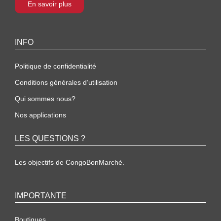
En savoir plus
INFO
Politique de confidentialité
Conditions générales d’utilisation
Qui sommes nous?
Nos applications
LES QUESTIONS ?
Les objectifs de CongoBonMarché.
IMPORTANTE
Boutiques