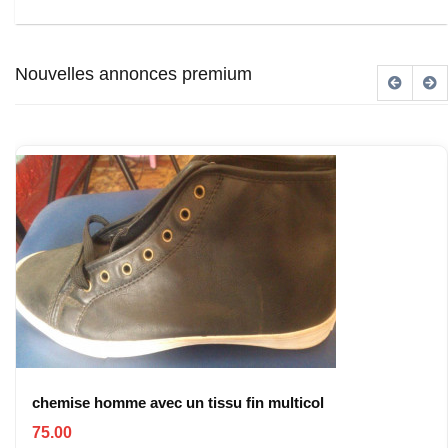
Nouvelles annonces premium
chemise homme avec un tissu fin multicol
75.00