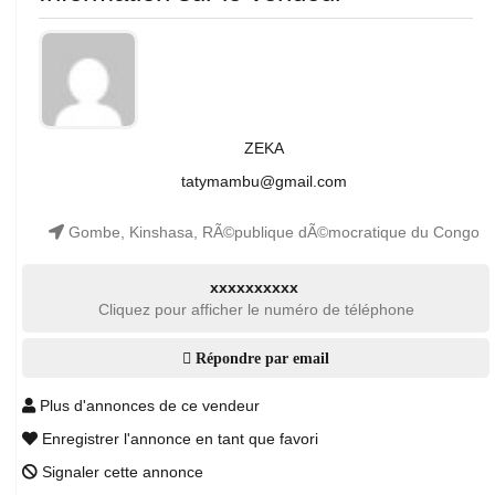
ZEKA
tatymambu@gmail.com
Gombe, Kinshasa, RÃ©publique dÃ©mocratique du Congo
xxxxxxxxxx
Cliquez pour afficher le numéro de téléphone
Répondre par email
Plus d'annonces de ce vendeur
Enregistrer l'annonce en tant que favori
Signaler cette annonce