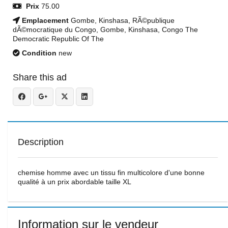
Prix
75.00
Emplacement
Gombe, Kinshasa, RÃ©publique
dÃ©mocratique du Congo, Gombe, Kinshasa, Congo The
Democratic Republic Of The
Condition
new
Share this ad
Description
chemise homme avec un tissu fin multicolore d'une bonne
qualité à un prix abordable taille XL
Information sur le vendeur