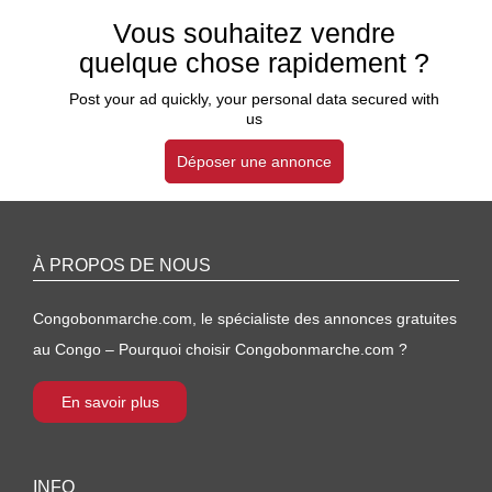
Vous souhaitez vendre
quelque chose rapidement ?
Post your ad quickly, your personal data secured with
us
Déposer une annonce
À PROPOS DE NOUS
Congobonmarche.com, le spécialiste des annonces gratuites
au Congo – Pourquoi choisir Congobonmarche.com ?
En savoir plus
INFO