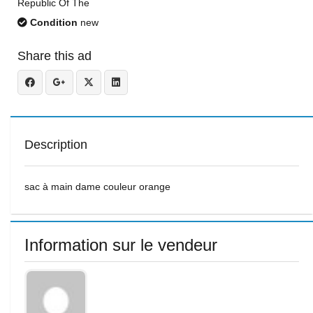
Republic Of The
Condition
new
Share this ad
Description
sac à main dame couleur orange
Information sur le vendeur