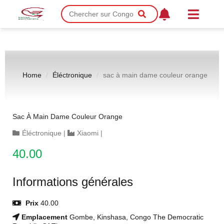
Home
Éléctronique
sac à main dame couleur orange
Sac À Main Dame Couleur Orange
Éléctronique
|
Xiaomi
|
40.00
Informations générales
Prix
40.00
Emplacement
Gombe, Kinshasa, Congo The Democratic