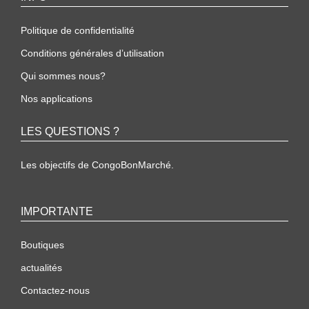
Politique de confidentialité
Conditions générales d’utilisation
Qui sommes nous?
Nos applications
LES QUESTIONS ?
Les objectifs de CongoBonMarché.
IMPORTANTE
Boutiques
actualités
Contactez-nous