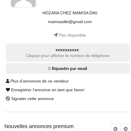
HOZANA CHEZ MAMISA DIKI
mamisadiki@gmail.com
Pas disponible
xxxxxxxxxx
Cliquez pour afficher le numéro de téléphone
Répondre par email
Plus d'annonces de ce vendeur
Enregistrer l'annonce en tant que favori
Signaler cette annonce
Nouvelles annonces premium