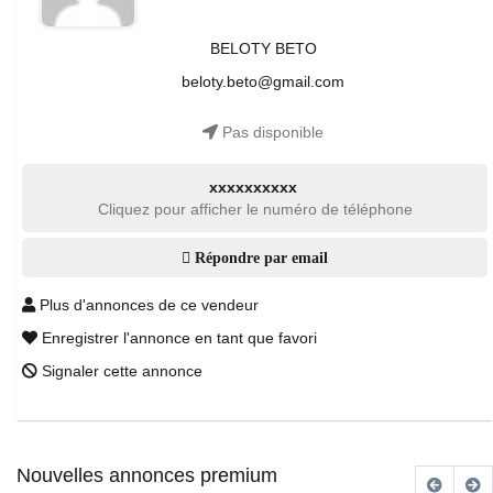
BELOTY BETO
beloty.beto@gmail.com
Pas disponible
xxxxxxxxxx
Cliquez pour afficher le numéro de téléphone
Répondre par email
Plus d'annonces de ce vendeur
Enregistrer l'annonce en tant que favori
Signaler cette annonce
Nouvelles annonces premium