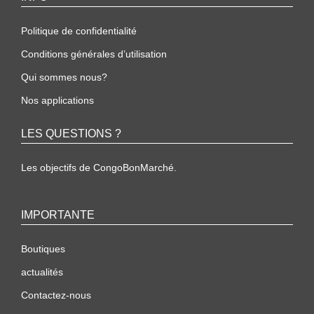
Politique de confidentialité
Conditions générales d’utilisation
Qui sommes nous?
Nos applications
LES QUESTIONS ?
Les objectifs de CongoBonMarché.
IMPORTANTE
Boutiques
actualités
Contactez-nous