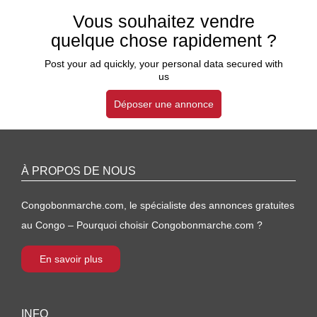
Vous souhaitez vendre
quelque chose rapidement ?
Post your ad quickly, your personal data secured with
us
Déposer une annonce
À PROPOS DE NOUS
Congobonmarche.com, le spécialiste des annonces gratuites
au Congo – Pourquoi choisir Congobonmarche.com ?
En savoir plus
INFO