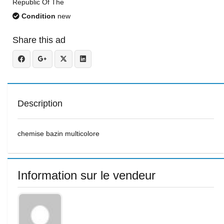
Republic Of The
Condition
new
Share this ad
Description
chemise bazin multicolore
Information sur le vendeur