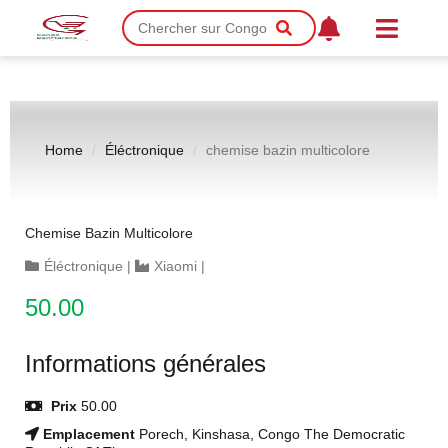
Home
Éléctronique
chemise bazin multicolore
Chemise Bazin Multicolore
Éléctronique
|
Xiaomi
|
50.00
Informations générales
Prix
50.00
Emplacement
Porech, Kinshasa, Congo The Democratic