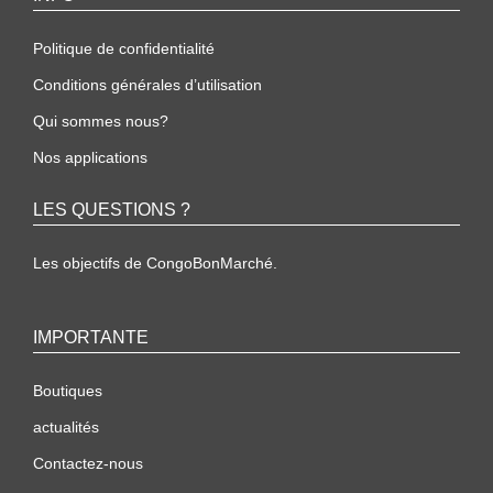
Politique de confidentialité
Conditions générales d’utilisation
Qui sommes nous?
Nos applications
LES QUESTIONS ?
Les objectifs de CongoBonMarché.
IMPORTANTE
Boutiques
actualités
Contactez-nous