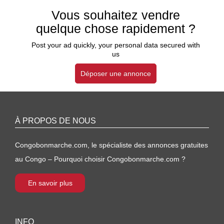
Vous souhaitez vendre
quelque chose rapidement ?
Post your ad quickly, your personal data secured with
us
Déposer une annonce
À PROPOS DE NOUS
Congobonmarche.com, le spécialiste des annonces gratuites
au Congo – Pourquoi choisir Congobonmarche.com ?
En savoir plus
INFO