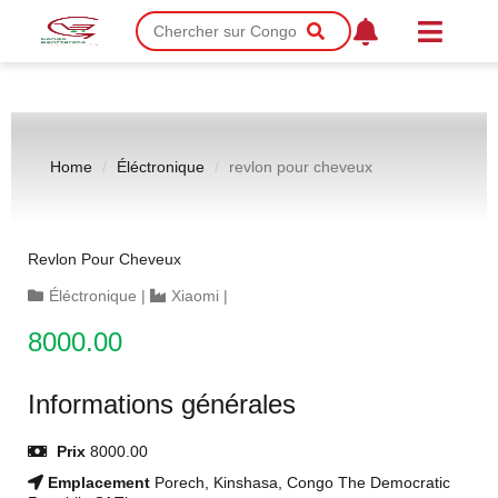
Home
Éléctronique
revlon pour cheveux
Revlon Pour Cheveux
Éléctronique
|
Xiaomi
|
8000.00
Informations générales
Prix
8000.00
Emplacement
Porech, Kinshasa, Congo The Democratic