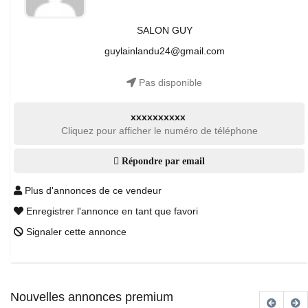
SALON GUY
guylainlandu24@gmail.com
Pas disponible
xxxxxxxxxx
Cliquez pour afficher le numéro de téléphone
Répondre par email
Plus d'annonces de ce vendeur
Enregistrer l'annonce en tant que favori
Signaler cette annonce
Nouvelles annonces premium