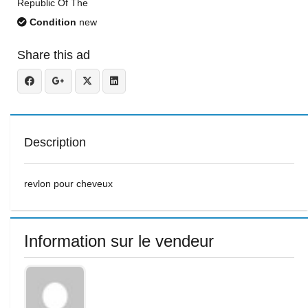
Republic Of The
Condition
new
Share this ad
Description
revlon pour cheveux
Information sur le vendeur