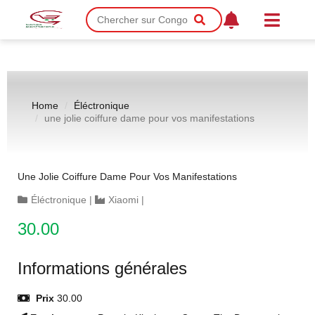
Home
Éléctronique
une jolie coiffure dame pour vos manifestations
Une Jolie Coiffure Dame Pour Vos Manifestations
Éléctronique
|
Xiaomi
|
30.00
Informations générales
Prix
30.00