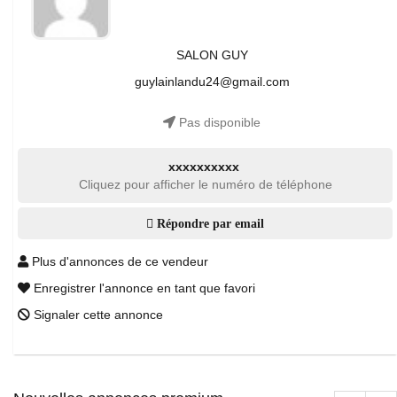
SALON GUY
guylainlandu24@gmail.com
Pas disponible
xxxxxxxxxx
Cliquez pour afficher le numéro de téléphone
Répondre par email
Plus d'annonces de ce vendeur
Enregistrer l'annonce en tant que favori
Signaler cette annonce