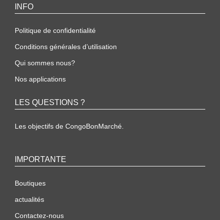
INFO
Politique de confidentialité
Conditions générales d’utilisation
Qui sommes nous?
Nos applications
LES QUESTIONS ?
Les objectifs de CongoBonMarché.
IMPORTANTE
Boutiques
actualités
Contactez-nous