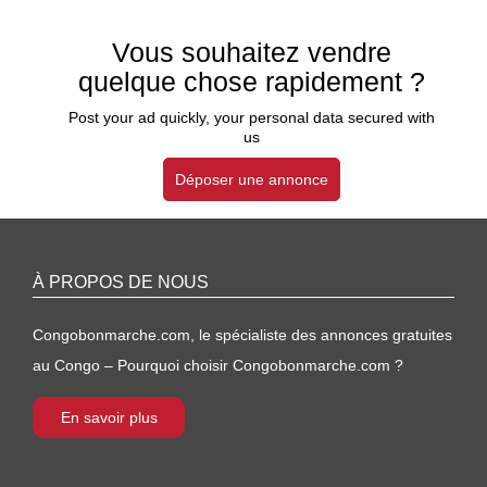
Vous souhaitez vendre
quelque chose rapidement ?
Post your ad quickly, your personal data secured with
us
Déposer une annonce
À PROPOS DE NOUS
Congobonmarche.com, le spécialiste des annonces gratuites
au Congo – Pourquoi choisir Congobonmarche.com ?
En savoir plus