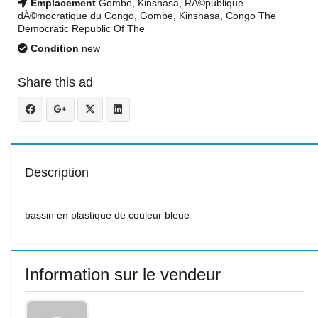
Emplacement
Gombe, Kinshasa, RÃ©publique
dÃ©mocratique du Congo, Gombe, Kinshasa, Congo The
Democratic Republic Of The
Condition
new
Share this ad
Description
bassin en plastique de couleur bleue
Information sur le vendeur