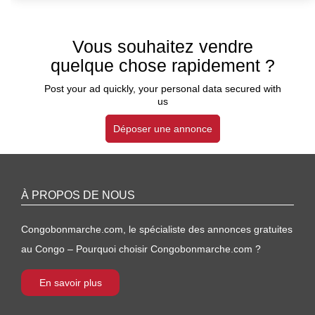
Vous souhaitez vendre
quelque chose rapidement ?
Post your ad quickly, your personal data secured with
us
Déposer une annonce
À PROPOS DE NOUS
Congobonmarche.com, le spécialiste des annonces gratuites
au Congo – Pourquoi choisir Congobonmarche.com ?
En savoir plus