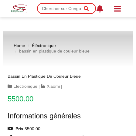
Home
Éléctronique
bassin en plastique de couleur bleue
Bassin En Plastique De Couleur Bleue
Éléctronique
|
Xiaomi
|
5500.00
Informations générales
Prix
5500.00