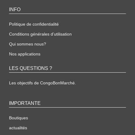
INFO
Politique de confidentialité
Conditions générales d’utilisation
Qui sommes nous?
Nos applications
LES QUESTIONS ?
Les objectifs de CongoBonMarché.
IMPORTANTE
Boutiques
actualités