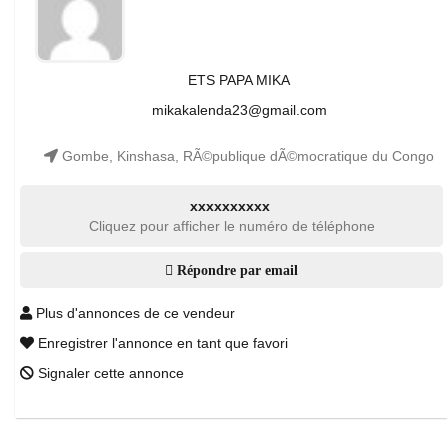
ETS PAPA MIKA
mikakalenda23@gmail.com
Gombe, Kinshasa, RÃ©publique dÃ©mocratique du Congo
xxxxxxxxxx
Cliquez pour afficher le numéro de téléphone
Répondre par email
Plus d'annonces de ce vendeur
Enregistrer l'annonce en tant que favori
Signaler cette annonce