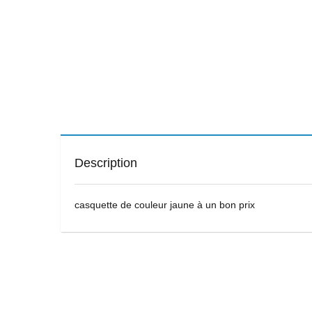
Description
casquette de couleur jaune à un bon prix