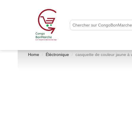
Home
Éléctronique
casquette de couleur jaune à 