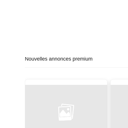
Nouvelles annonces premium