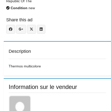
Republic Of The
Condition
new
Share this ad
Description
Thermos multicolore
Information sur le vendeur