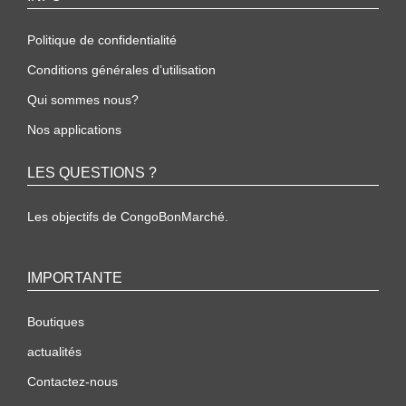
Politique de confidentialité
Conditions générales d’utilisation
Qui sommes nous?
Nos applications
LES QUESTIONS ?
Les objectifs de CongoBonMarché.
IMPORTANTE
Boutiques
actualités
Contactez-nous