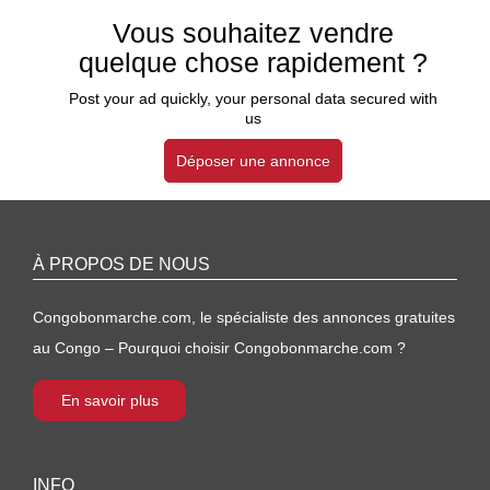
Vous souhaitez vendre
quelque chose rapidement ?
Post your ad quickly, your personal data secured with
us
Déposer une annonce
À PROPOS DE NOUS
Congobonmarche.com, le spécialiste des annonces gratuites
au Congo – Pourquoi choisir Congobonmarche.com ?
En savoir plus
INFO