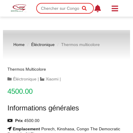
Home
Éléctronique
Thermos multicolore
Thermos Multicolore
Éléctronique
|
Xiaomi
|
4500.00
Informations générales
Prix
4500.00
Emplacement
Porech, Kinshasa, Congo The Democratic