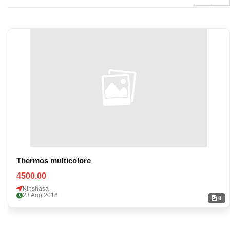
Thermos multicolore
4500.00
Kinshasa
23 Aug 2016
0