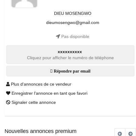
DIEU MOSENGWO
dieumosengwo@gmail.com
Pas disponible
xxxxxxxxxx
Cliquez pour afficher le numéro de téléphone
Répondre par email
Plus d'annonces de ce vendeur
Enregistrer l'annonce en tant que favori
Signaler cette annonce
Nouvelles annonces premium