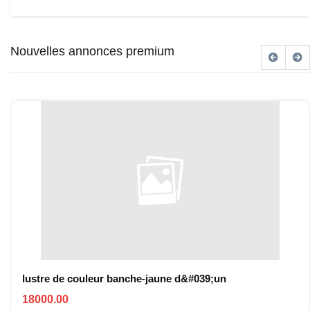
Nouvelles annonces premium
lustre de couleur banche-jaune d&#039;un
18000.00