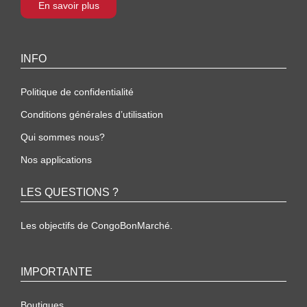
En savoir plus
INFO
Politique de confidentialité
Conditions générales d’utilisation
Qui sommes nous?
Nos applications
LES QUESTIONS ?
Les objectifs de CongoBonMarché.
IMPORTANTE
Boutiques