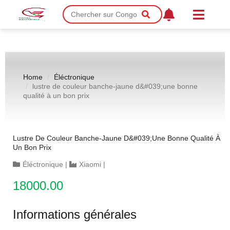
Home
Éléctronique
lustre de couleur banche-jaune d&#039;une bonne
qualité à un bon prix
Lustre De Couleur Banche-Jaune D&#039;une Bonne Qualité À
Un Bon Prix
Éléctronique
|
Xiaomi
|
18000.00
Informations générales