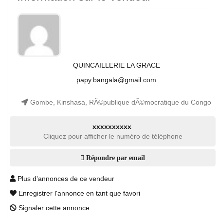
QUINCAILLERIE LA GRACE
papy.bangala@gmail.com
Gombe, Kinshasa, RÃ©publique dÃ©mocratique du Congo
xxxxxxxxxx
Cliquez pour afficher le numéro de téléphone
Répondre par email
Plus d'annonces de ce vendeur
Enregistrer l'annonce en tant que favori
Signaler cette annonce