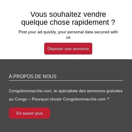
Vous souhaitez vendre
quelque chose rapidement ?
Post your ad quickly, your personal data secured with
us
Déposer une annonce
À PROPOS DE NOUS
Congobonmarche.com, le spécialiste des annonces gratuites
au Congo – Pourquoi choisir Congobonmarche.com ?
En savoir plus