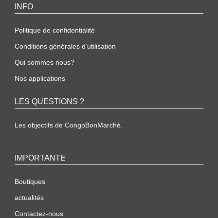
INFO
Politique de confidentialité
Conditions générales d’utilisation
Qui sommes nous?
Nos applications
LES QUESTIONS ?
Les objectifs de CongoBonMarché.
IMPORTANTE
Boutiques
actualités
Contactez-nous