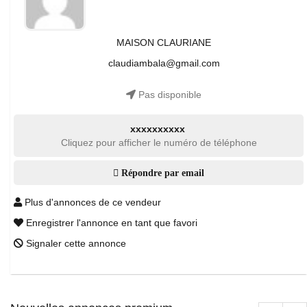
MAISON CLAURIANE
claudiambala@gmail.com
Pas disponible
xxxxxxxxxx
Cliquez pour afficher le numéro de téléphone
Répondre par email
Plus d'annonces de ce vendeur
Enregistrer l'annonce en tant que favori
Signaler cette annonce