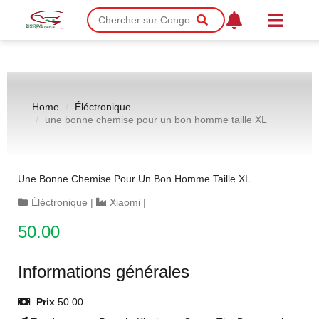
Home
Éléctronique
une bonne chemise pour un bon homme taille XL
Une Bonne Chemise Pour Un Bon Homme Taille XL
Éléctronique
|
Xiaomi
|
50.00
Informations générales
Prix
50.00