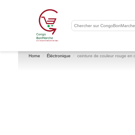
Home
Éléctronique
ceinture de couleur rouge en 