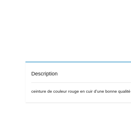
Description
ceinture de couleur rouge en cuir d'une bonne qualité