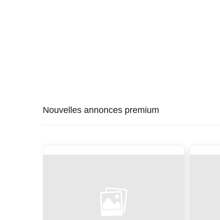
Nouvelles annonces premium