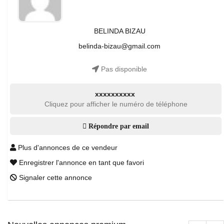
BELINDA BIZAU
belinda-bizau@gmail.com
Pas disponible
xxxxxxxxxx
Cliquez pour afficher le numéro de téléphone
Répondre par email
Plus d'annonces de ce vendeur
Enregistrer l'annonce en tant que favori
Signaler cette annonce