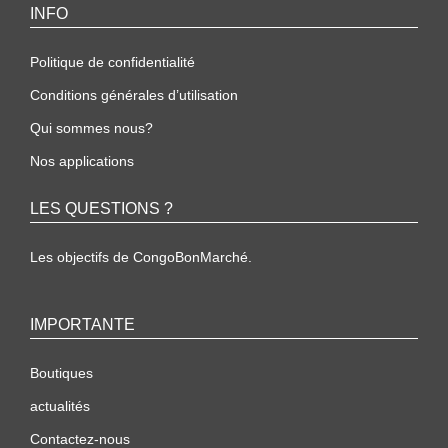
INFO
Politique de confidentialité
Conditions générales d’utilisation
Qui sommes nous?
Nos applications
LES QUESTIONS ?
Les objectifs de CongoBonMarché.
IMPORTANTE
Boutiques
actualités
Contactez-nous