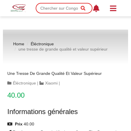
Home
Éléctronique
une tresse de grande qualité et valeur supérieur
Une Tresse De Grande Qualité Et Valeur Supérieur
Éléctronique
|
Xiaomi
|
40.00
Informations générales
Prix
40.00