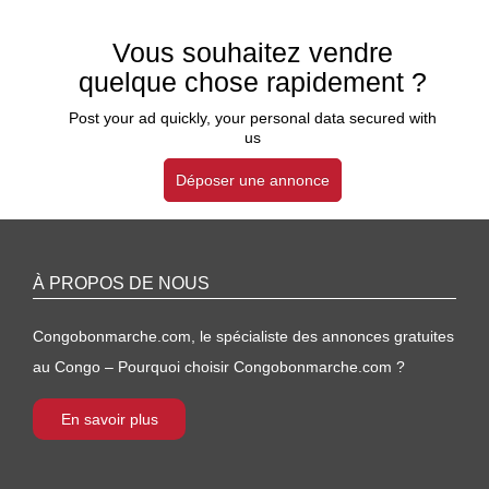
Vous souhaitez vendre
quelque chose rapidement ?
Post your ad quickly, your personal data secured with
us
Déposer une annonce
À PROPOS DE NOUS
Congobonmarche.com, le spécialiste des annonces gratuites
au Congo – Pourquoi choisir Congobonmarche.com ?
En savoir plus