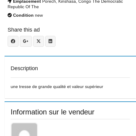
Emplacement
Porech, Kinshasa, Congo The Democratic
Republic Of The
Condition
new
Share this ad
Description
une tresse de grande qualité et valeur supérieur
Information sur le vendeur