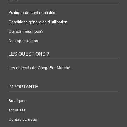
Politique de confidentialité
Conditions générales d’utilisation
Qui sommes nous?
Nos applications
LES QUESTIONS ?
Les objectifs de CongoBonMarché.
IMPORTANTE
Boutiques
actualités
Contactez-nous