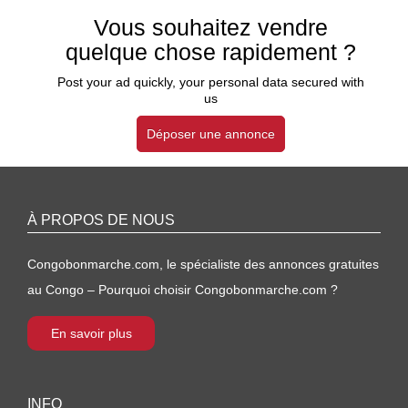
Vous souhaitez vendre
quelque chose rapidement ?
Post your ad quickly, your personal data secured with
us
Déposer une annonce
À PROPOS DE NOUS
Congobonmarche.com, le spécialiste des annonces gratuites
au Congo – Pourquoi choisir Congobonmarche.com ?
En savoir plus
INFO