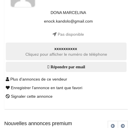
DONA MARCELINA
enock.kandolo@gmail.com
Pas disponible
xxxxxxxxxx
Cliquez pour afficher le numéro de téléphone
Répondre par email
Plus d'annonces de ce vendeur
Enregistrer l'annonce en tant que favori
Signaler cette annonce
Nouvelles annonces premium