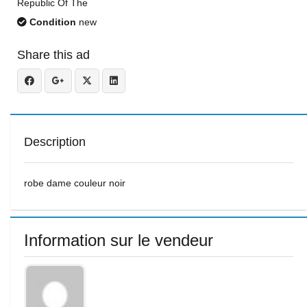
Republic Of The
Condition
new
Share this ad
Description
robe dame couleur noir
Information sur le vendeur