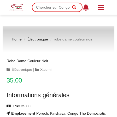
Home
Éléctronique
robe dame couleur noir
Robe Dame Couleur Noir
Éléctronique
|
Xiaomi
|
35.00
Informations générales
Prix
35.00
Emplacement
Porech, Kinshasa, Congo The Democratic