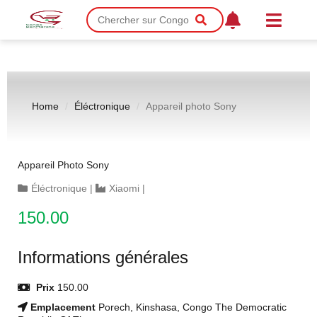
Home
Éléctronique
Appareil photo Sony
Appareil Photo Sony
Éléctronique
|
Xiaomi
|
150.00
Informations générales
Prix
150.00
Emplacement
Porech, Kinshasa, Congo The Democratic