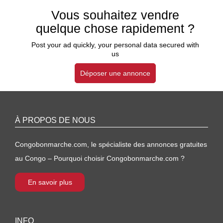
Vous souhaitez vendre
quelque chose rapidement ?
Post your ad quickly, your personal data secured with
us
Déposer une annonce
À PROPOS DE NOUS
Congobonmarche.com, le spécialiste des annonces gratuites
au Congo – Pourquoi choisir Congobonmarche.com ?
En savoir plus
INFO