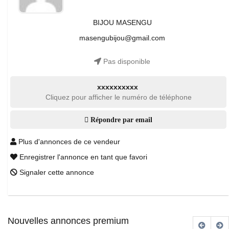
BIJOU MASENGU
masengubijou@gmail.com
Pas disponible
xxxxxxxxxx
Cliquez pour afficher le numéro de téléphone
Répondre par email
Plus d'annonces de ce vendeur
Enregistrer l'annonce en tant que favori
Signaler cette annonce
Nouvelles annonces premium