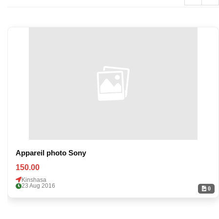
Appareil photo Sony
150.00
Kinshasa
23 Aug 2016
0