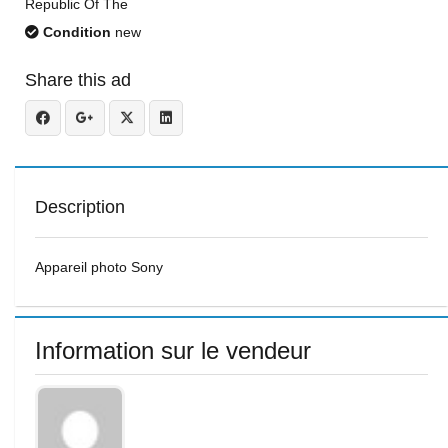
Republic Of The
Condition
new
Share this ad
Description
Appareil photo Sony
Information sur le vendeur