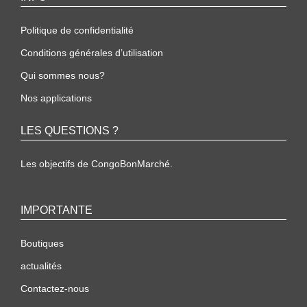
Politique de confidentialité
Conditions générales d’utilisation
Qui sommes nous?
Nos applications
LES QUESTIONS ?
Les objectifs de CongoBonMarché.
IMPORTANTE
Boutiques
actualités
Contactez-nous