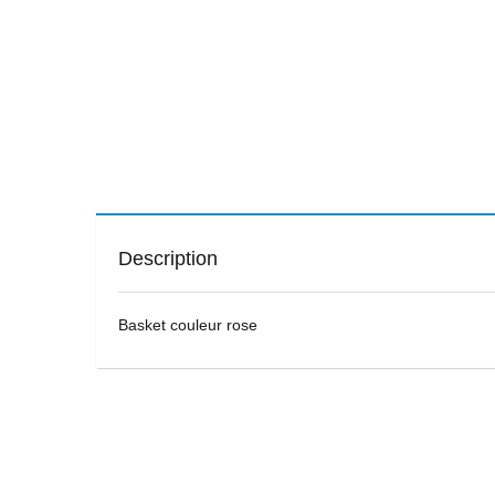
Description
Basket couleur rose