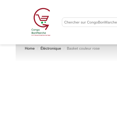
Home
Éléctronique
Basket couleur rose