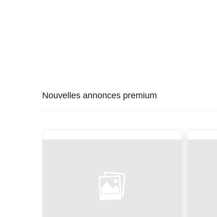
Nouvelles annonces premium