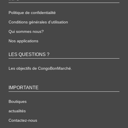
Politique de confidentialité
Conditions générales d’utilisation
Qui sommes nous?
Nos applications
LES QUESTIONS ?
Les objectifs de CongoBonMarché.
IMPORTANTE
Boutiques
actualités
Contactez-nous