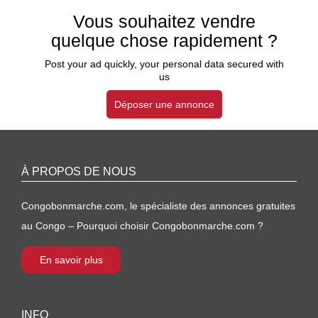
Vous souhaitez vendre
quelque chose rapidement ?
Post your ad quickly, your personal data secured with
us
Déposer une annonce
À PROPOS DE NOUS
Congobonmarche.com, le spécialiste des annonces gratuites
au Congo – Pourquoi choisir Congobonmarche.com ?
En savoir plus
INFO