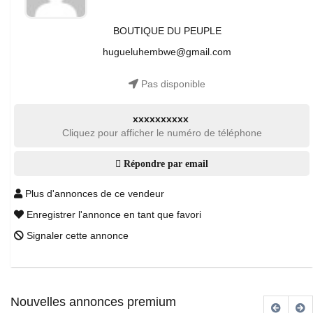
BOUTIQUE DU PEUPLE
hugueluhembwe@gmail.com
Pas disponible
xxxxxxxxxx
Cliquez pour afficher le numéro de téléphone
Répondre par email
Plus d'annonces de ce vendeur
Enregistrer l'annonce en tant que favori
Signaler cette annonce
Nouvelles annonces premium