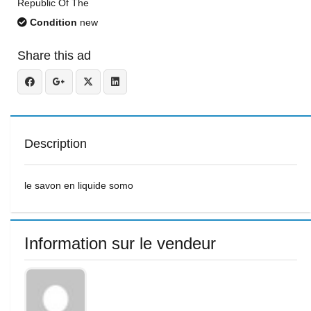
Republic Of The
Condition
new
Share this ad
Description
le savon en liquide somo
Information sur le vendeur