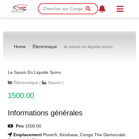
Home
Éléctronique
le savon en liquide somo
Le Savon En Liquide Somo
Éléctronique
|
Xiaomi
|
1500.00
Informations générales
Prix
1500.00
Emplacement
Porech, Kinshasa, Congo The Democratic