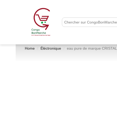
Home
Éléctronique
eau pure de marque CRISTALL