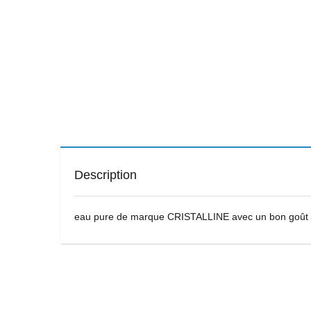
Description
eau pure de marque CRISTALLINE avec un bon goût e