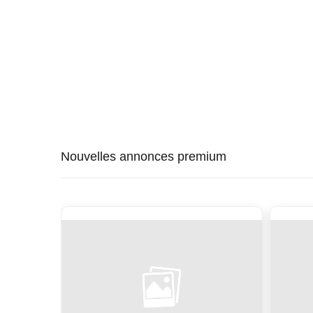
Nouvelles annonces premium