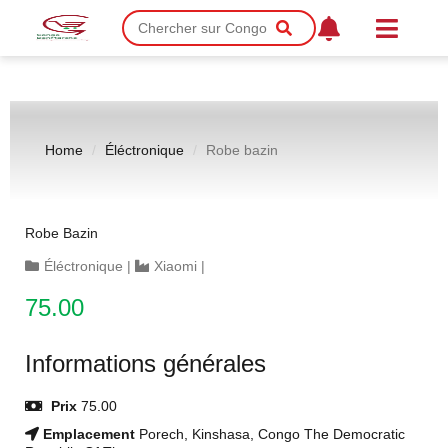
Home
Éléctronique
Robe bazin
Robe Bazin
Éléctronique
|
Xiaomi
|
75.00
Informations générales
Prix
75.00
Emplacement
Porech, Kinshasa, Congo The Democratic