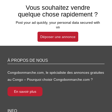
Vous souhaitez vendre
quelque chose rapidement ?
Post your ad quickly, your personal data secured with
us
Déposer une annonce
À PROPOS DE NOUS
Congobonmarche.com, le spécialiste des annonces gratuites
au Congo – Pourquoi choisir Congobonmarche.com ?
En savoir plus
INFO