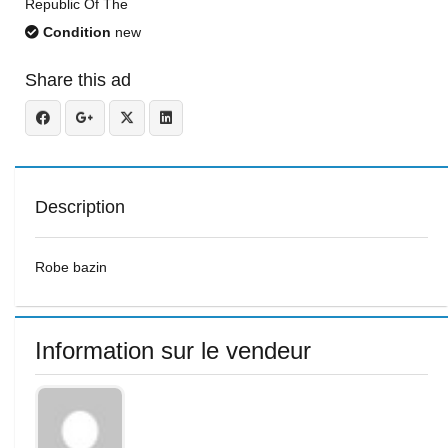
Republic Of The
Condition
new
Share this ad
Description
Robe bazin
Information sur le vendeur