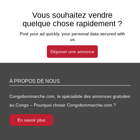
Vous souhaitez vendre
quelque chose rapidement ?
Post your ad quickly, your personal data secured with
us
Déposer une annonce
À PROPOS DE NOUS
Congobonmarche.com, le spécialiste des annonces gratuites
au Congo – Pourquoi choisir Congobonmarche.com ?
En savoir plus