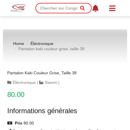
Home
Éléctronique
Pantalon kaki couleur grise, taille 38
Pantalon Kaki Couleur Grise, Taille 38
Éléctronique
|
Xiaomi
|
80.00
Informations générales
Prix
80.00