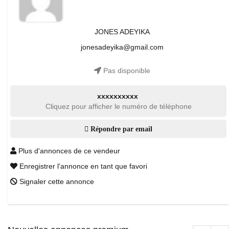
JONES ADEYIKA
jonesadeyika@gmail.com
Pas disponible
xxxxxxxxxx
Cliquez pour afficher le numéro de téléphone
Répondre par email
Plus d'annonces de ce vendeur
Enregistrer l'annonce en tant que favori
Signaler cette annonce