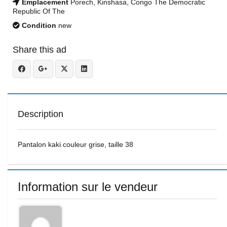
Emplacement
Porech, Kinshasa, Congo The Democratic
Republic Of The
Condition
new
Share this ad
Description
Pantalon kaki couleur grise, taille 38
Information sur le vendeur