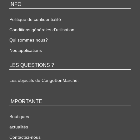
INFO
Politique de confidentialité
Conditions générales d’utilisation
Qui sommes nous?
Nos applications
LES QUESTIONS ?
Les objectifs de CongoBonMarché.
IMPORTANTE
Boutiques
actualités
Contactez-nous