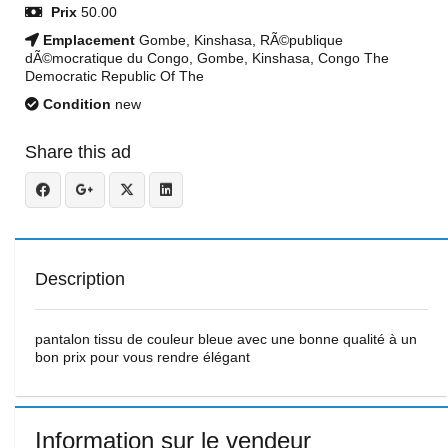
Prix
50.00
Emplacement
Gombe, Kinshasa, RÃ©publique
dÃ©mocratique du Congo, Gombe, Kinshasa, Congo The
Democratic Republic Of The
Condition
new
Share this ad
Description
pantalon tissu de couleur bleue avec une bonne qualité à un
bon prix pour vous rendre élégant
Information sur le vendeur