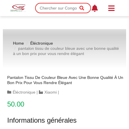
Home
Éléctronique
pantalon tissu de couleur bleue avec une bonne qualité
à un bon prix pour vous rendre élégant
Pantalon Tissu De Couleur Bleue Avec Une Bonne Qualité À Un
Bon Prix Pour Vous Rendre Élégant
Éléctronique
|
Xiaomi
|
50.00
Informations générales