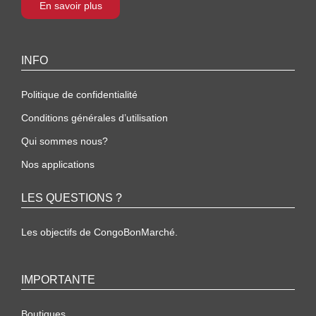
En savoir plus
INFO
Politique de confidentialité
Conditions générales d’utilisation
Qui sommes nous?
Nos applications
LES QUESTIONS ?
Les objectifs de CongoBonMarché.
IMPORTANTE
Boutiques