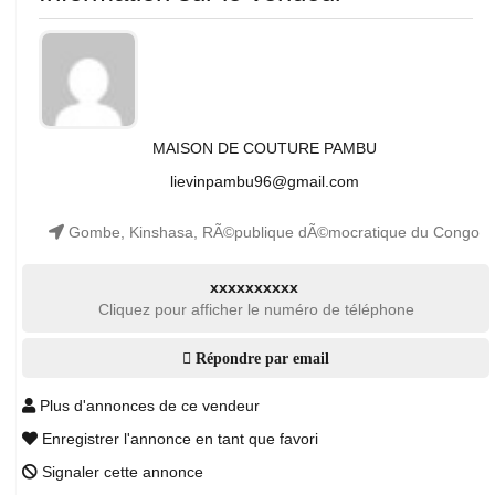
MAISON DE COUTURE PAMBU
lievinpambu96@gmail.com
Gombe, Kinshasa, RÃ©publique dÃ©mocratique du Congo
xxxxxxxxxx
Cliquez pour afficher le numéro de téléphone
Répondre par email
Plus d'annonces de ce vendeur
Enregistrer l'annonce en tant que favori
Signaler cette annonce