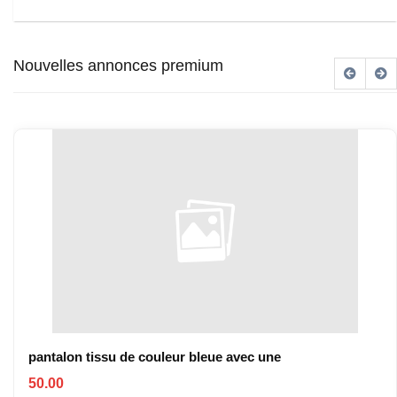
Nouvelles annonces premium
pantalon tissu de couleur bleue avec une
50.00