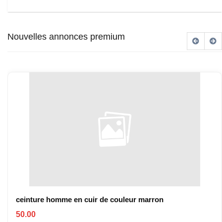
Nouvelles annonces premium
ceinture homme en cuir de couleur marron
50.00