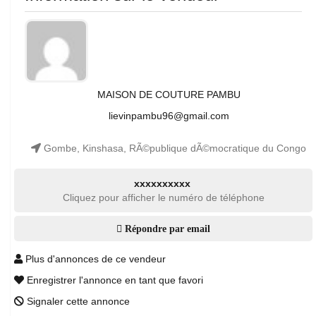
MAISON DE COUTURE PAMBU
lievinpambu96@gmail.com
Gombe, Kinshasa, RÃ©publique dÃ©mocratique du Congo
xxxxxxxxxx
Cliquez pour afficher le numéro de téléphone
Répondre par email
Plus d'annonces de ce vendeur
Enregistrer l'annonce en tant que favori
Signaler cette annonce