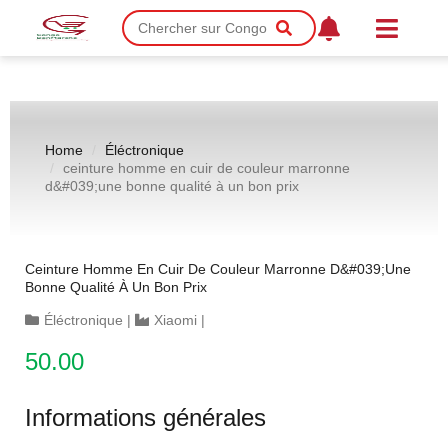
Home
Éléctronique
ceinture homme en cuir de couleur marronne
d&#039;une bonne qualité à un bon prix
Ceinture Homme En Cuir De Couleur Marronne D&#039;une
Bonne Qualité À Un Bon Prix
Éléctronique
|
Xiaomi
|
50.00
Informations générales