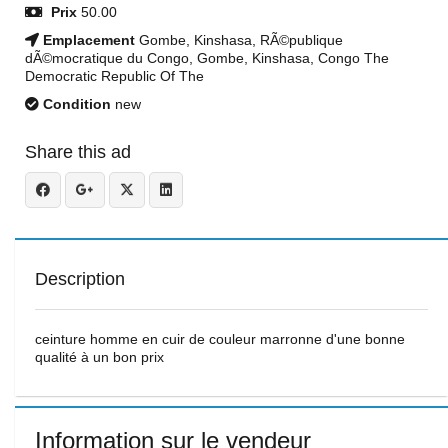
Prix
50.00
Emplacement
Gombe, Kinshasa, RÃ©publique
dÃ©mocratique du Congo, Gombe, Kinshasa, Congo The
Democratic Republic Of The
Condition
new
Share this ad
Description
ceinture homme en cuir de couleur marronne d'une bonne
qualité à un bon prix
Information sur le vendeur