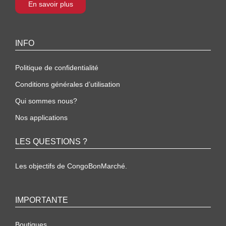
En savoir plus
INFO
Politique de confidentialité
Conditions générales d’utilisation
Qui sommes nous?
Nos applications
LES QUESTIONS ?
Les objectifs de CongoBonMarché.
IMPORTANTE
Boutiques