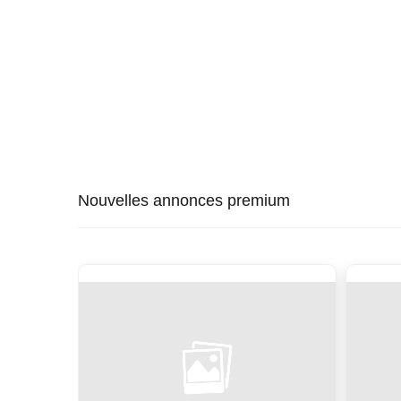
Nouvelles annonces premium