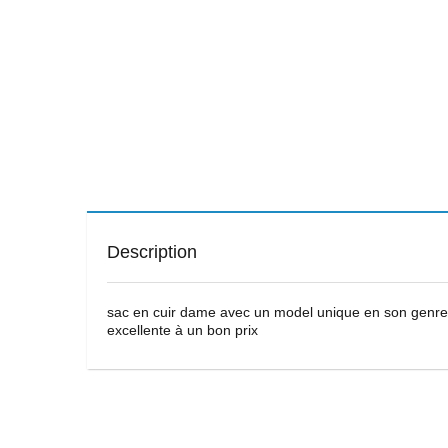
Description
sac en cuir dame avec un model unique en son genre 
excellente à un bon prix