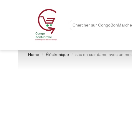
Home
Éléctronique
sac en cuir dame avec un mod